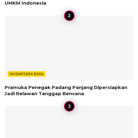
UMKM Indonesia
NUSANTARA RAYA
Pramuka Penegak Padang Panjang Dipersiapkan
Jadi Relawan Tanggap Bencana