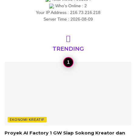
Who's Online : 2
Your IP Address : 216.73.216.218
Server Time : 2026-08-09
TRENDING
EKONOMI KREATIF
Proyek AI Factory 1 GW Siap Sokong Kreator dan