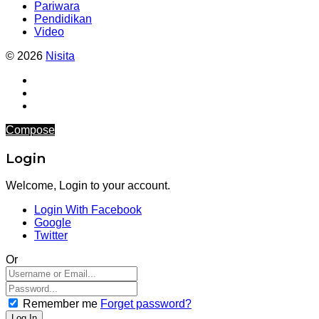
Pariwara
Pendidikan
Video
© 2026
Nisita
Compose
Login
Welcome, Login to your account.
Login With Facebook
Google
Twitter
Or
Remember me
Forget password?