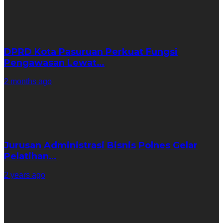
DPRD Kota Pasuruan Perkuat Fungsi
Pengawasan Lewat…
2 months ago
Jurusan Administrasi Bisnis Polnes Gelar
Pelatihan…
2 years ago