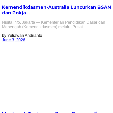
Kemendikdasmen-Australia Luncurkan BSAN
dan Pokja…
Nisita.info, Jakarta — Kementerian Pendidikan Dasar dan
Menengah (Kemendikdasmen) melalui Pusat…
by
Yuliawan Andrianto
June 3, 2026