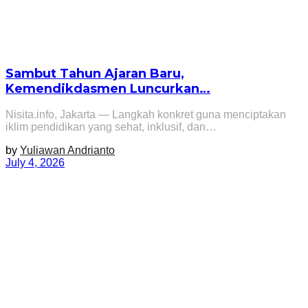
Sambut Tahun Ajaran Baru,
Kemendikdasmen Luncurkan…
Nisita.info, Jakarta — Langkah konkret guna menciptakan
iklim pendidikan yang sehat, inklusif, dan…
by
Yuliawan Andrianto
July 4, 2026