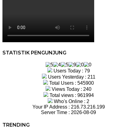
STATISTIK PENGUNJUNG
Users Today : 79
Users Yesterday : 211
Total Users : 545900
Views Today : 240
Total views : 961994
Who's Online : 2
Your IP Address : 216.73.216.199
Server Time : 2026-08-09
TRENDING