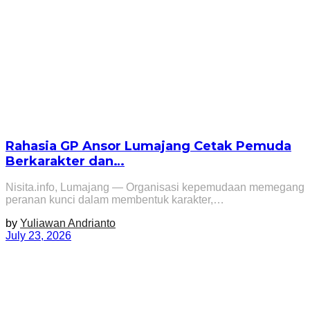
Rahasia GP Ansor Lumajang Cetak Pemuda
Berkarakter dan…
Nisita.info, Lumajang — Organisasi kepemudaan memegang
peranan kunci dalam membentuk karakter,…
by
Yuliawan Andrianto
July 23, 2026