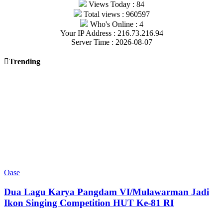
Views Today : 84
Total views : 960597
Who's Online : 4
Your IP Address : 216.73.216.94
Server Time : 2026-08-07
Trending
Oase
Dua Lagu Karya Pangdam VI/Mulawarman Jadi
Ikon Singing Competition HUT Ke-81 RI