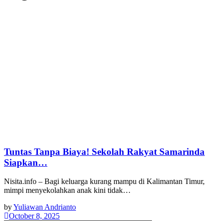
Tuntas Tanpa Biaya! Sekolah Rakyat Samarinda
Siapkan…
Nisita.info – Bagi keluarga kurang mampu di Kalimantan Timur,
mimpi menyekolahkan anak kini tidak…
by
Yuliawan Andrianto
October 8, 2025