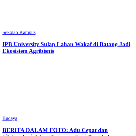
Sekolah-Kampus
IPB University Sulap Lahan Wakaf di Batang Jadi
Ekosistem Agribisnis
Budaya
BERITA DALAM FOTO: Adu Cepat dan