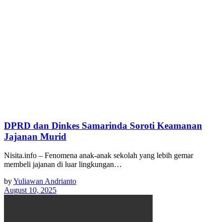
DPRD dan Dinkes Samarinda Soroti Keamanan
Jajanan Murid
Nisita.info – Fenomena anak-anak sekolah yang lebih gemar
membeli jajanan di luar lingkungan…
by
Yuliawan Andrianto
August 10, 2025