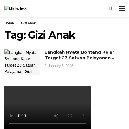
Home
Gizi Anak
Tag:
Gizi Anak
Langkah Nyata Bontang Kejar
Target 23 Satuan Pelayanan…
January 6, 2026