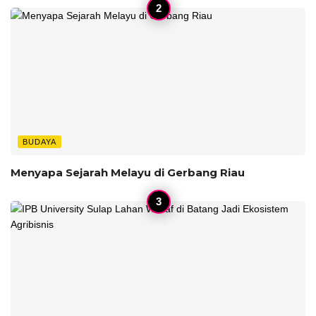
BUDAYA
Menyapa Sejarah Melayu di Gerbang Riau