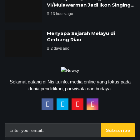
VI/Mulawarman Jadi Ikon Singing…
13 hours ago
Menyapa Sejarah Melayu di
Gerbang Riau
2 days ago
Selamat datang di Nisita.info, media online yang fokus pada
dunia pendidikan, pariwisata dan budaya.
Subscribe