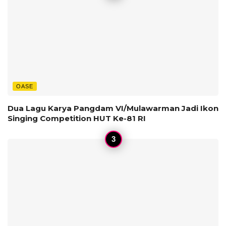
OASE
Dua Lagu Karya Pangdam VI/Mulawarman Jadi Ikon
Singing Competition HUT Ke-81 RI