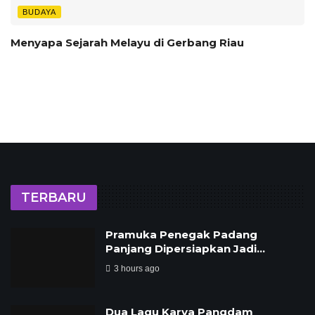
BUDAYA
Menyapa Sejarah Melayu di Gerbang Riau
TERBARU
Pramuka Penegak Padang
Panjang Dipersiapkan Jadi…
3 hours ago
Dua Lagu Karya Pangdam