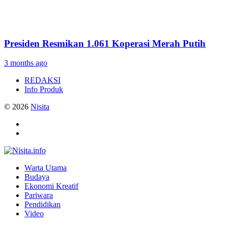
Presiden Resmikan 1.061 Koperasi Merah Putih
3 months ago
REDAKSI
Info Produk
© 2026
Nisita
Warta Utama
Budaya
Ekonomi Kreatif
Pariwara
Pendidikan
Video