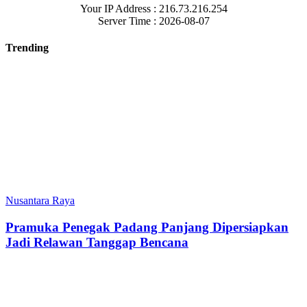
Your IP Address : 216.73.216.254
Server Time : 2026-08-07
Trending
Nusantara Raya
Pramuka Penegak Padang Panjang Dipersiapkan
Jadi Relawan Tanggap Bencana