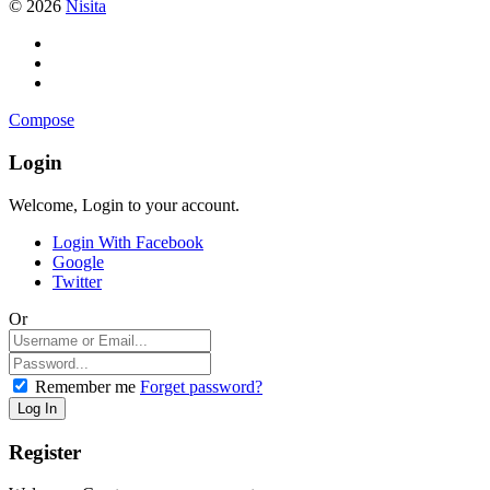
© 2026
Nisita
Compose
Login
Welcome, Login to your account.
Login With Facebook
Google
Twitter
Or
Remember me
Forget password?
Register