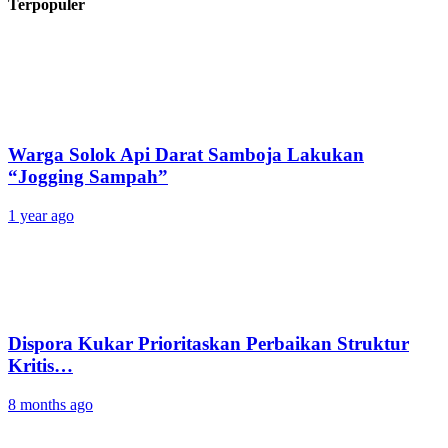
Terpopuler
Warga Solok Api Darat Samboja Lakukan
“Jogging Sampah”
1 year ago
Dispora Kukar Prioritaskan Perbaikan Struktur
Kritis…
8 months ago