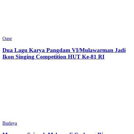
Oase
Dua Lagu Karya Pangdam VI/Mulawarman Jadi
Ikon Singing Competition HUT Ke-81 RI
Budaya