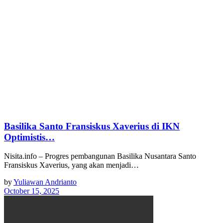
Basilika Santo Fransiskus Xaverius di IKN
Optimistis…
Nisita.info – Progres pembangunan Basilika Nusantara Santo
Fransiskus Xaverius, yang akan menjadi…
by
Yuliawan Andrianto
October 15, 2025