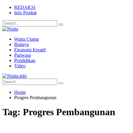
REDAKSI
Info Produk
Warta Utama
Budaya
Ekonomi Kreatif
Pariwara
Pendidikan
Video
Home
Progres Pembangunan
Tag:
Progres Pembangunan