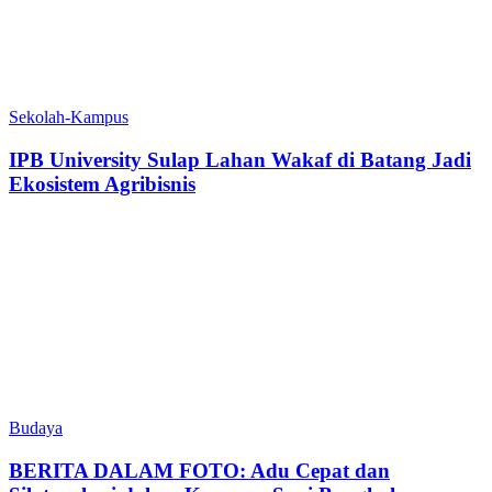
Sekolah-Kampus
IPB University Sulap Lahan Wakaf di Batang Jadi
Ekosistem Agribisnis
Budaya
BERITA DALAM FOTO: Adu Cepat dan