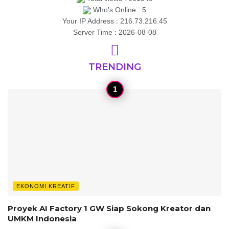
Who's Online : 5
Your IP Address : 216.73.216.45
Server Time : 2026-08-08
TRENDING
EKONOMI KREATIF
Proyek AI Factory 1 GW Siap Sokong Kreator dan
UMKM Indonesia