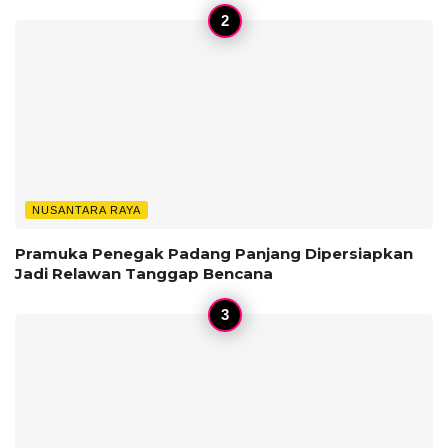
NUSANTARA RAYA
Pramuka Penegak Padang Panjang Dipersiapkan
Jadi Relawan Tanggap Bencana