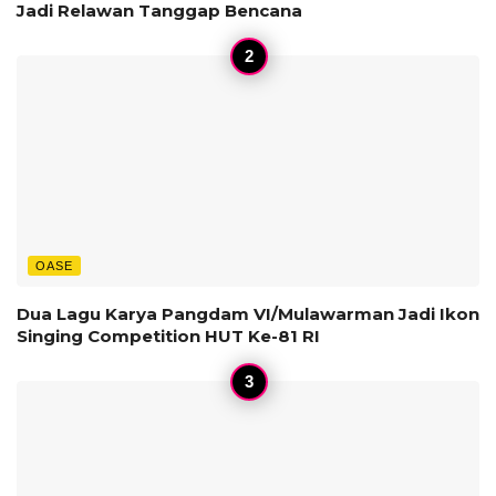
Jadi Relawan Tanggap Bencana
OASE
Dua Lagu Karya Pangdam VI/Mulawarman Jadi Ikon
Singing Competition HUT Ke-81 RI