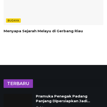
BUDAYA
Menyapa Sejarah Melayu di Gerbang Riau
TERBARU
Pramuka Penegak Padang
Panjang Dipersiapkan Jadi…