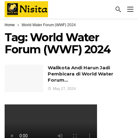
Home
World Water Forum (WWF) 2024
Tag:
World Water
Forum (WWF) 2024
Walikota Andi Harun Jadi
Pembicara di World Water
Forum…
May 27, 2024