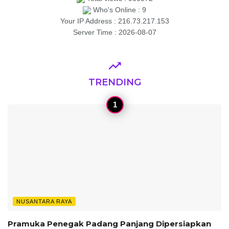
Who's Online : 9
Your IP Address : 216.73.217.153
Server Time : 2026-08-07
TRENDING
NUSANTARA RAYA
Pramuka Penegak Padang Panjang Dipersiapkan