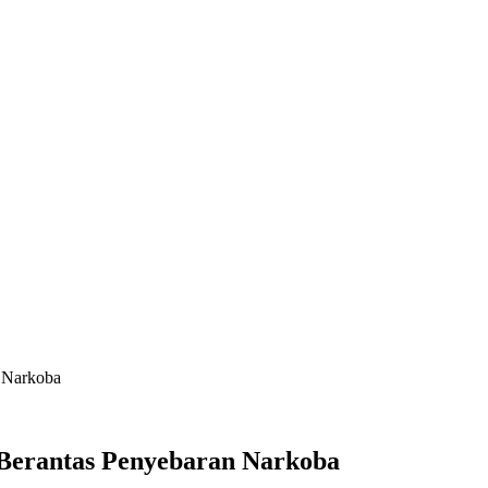
n Narkoba
 Berantas Penyebaran Narkoba