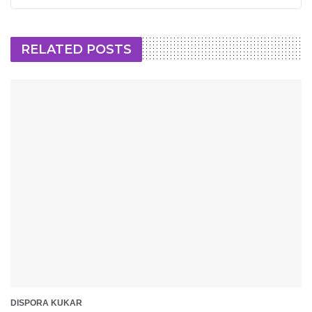
RELATED POSTS
DISPORA KUKAR