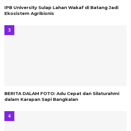
IPB University Sulap Lahan Wakaf di Batang Jadi
Ekosistem Agribisnis
BERITA DALAM FOTO: Adu Cepat dan Silaturahmi
dalam Karapan Sapi Bangkalan