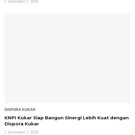
December 7, 2025
DISPORA KUKAR
KNPI Kukar Siap Bangun Sinergi Lebih Kuat dengan
Dispora Kukar
December 7, 2025