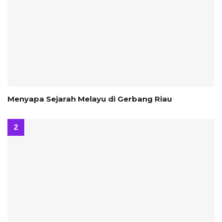
Menyapa Sejarah Melayu di Gerbang Riau