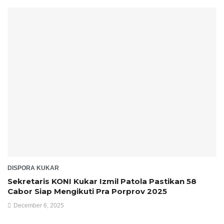
DISPORA KUKAR
Sekretaris KONI Kukar Izmil Patola Pastikan 58
Cabor Siap Mengikuti Pra Porprov 2025
December 6, 2025