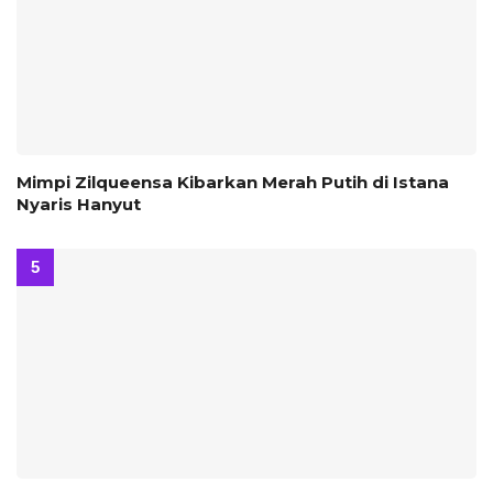
Mimpi Zilqueensa Kibarkan Merah Putih di Istana
Nyaris Hanyut