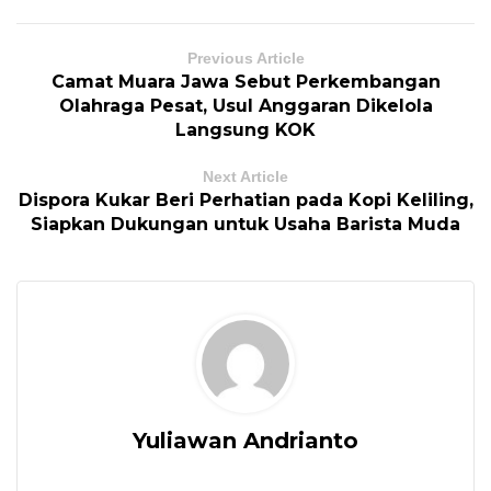
Previous Article
Camat Muara Jawa Sebut Perkembangan
Olahraga Pesat, Usul Anggaran Dikelola
Langsung KOK
Next Article
Dispora Kukar Beri Perhatian pada Kopi Keliling,
Siapkan Dukungan untuk Usaha Barista Muda
Yuliawan Andrianto