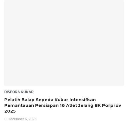
DISPORA KUKAR
Pelatih Balap Sepeda Kukar Intensifkan
Pemantauan Persiapan 16 Atlet Jelang BK Porprov
2025
December 6, 2025