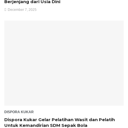
Berjenjang dari Usia Dini
December 7, 2025
DISPORA KUKAR
Dispora Kukar Gelar Pelatihan Wasit dan Pelatih
Untuk Kemandirian SDM Sepak Bola