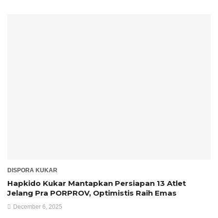
DISPORA KUKAR
Hapkido Kukar Mantapkan Persiapan 13 Atlet
Jelang Pra PORPROV, Optimistis Raih Emas
December 6, 2025