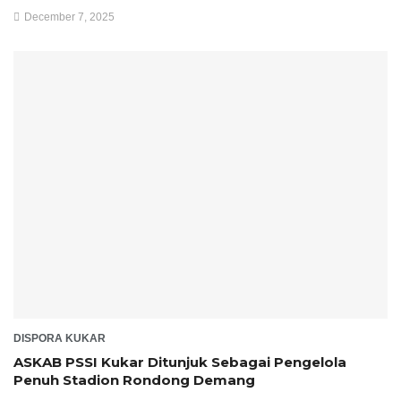
December 7, 2025
DISPORA KUKAR
ASKAB PSSI Kukar Ditunjuk Sebagai Pengelola
Penuh Stadion Rondong Demang