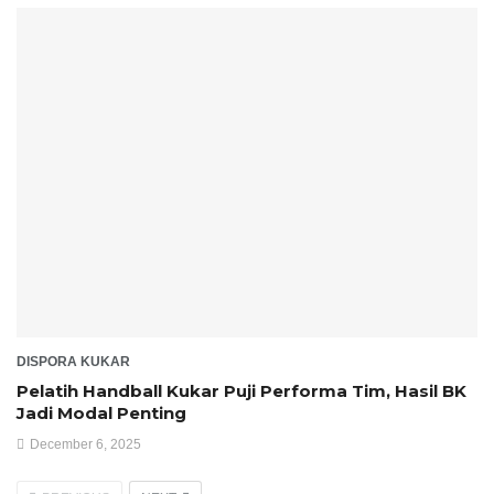
DISPORA KUKAR
Pelatih Handball Kukar Puji Performa Tim, Hasil BK
Jadi Modal Penting
December 6, 2025