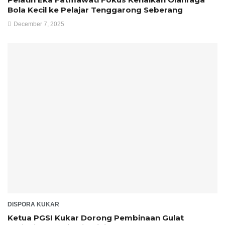
Bola Kecil ke Pelajar Tenggarong Seberang
December 7, 2025
DISPORA KUKAR
Ketua PGSI Kukar Dorong Pembinaan Gulat