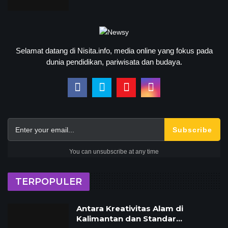
Selamat datang di Nisita.info, media online yang fokus pada
dunia pendidikan, pariwisata dan budaya.
Subscribe
You can unsubscribe at any time
TERPOPULER
Antara Kreativitas Alam di
Kalimantan dan Standar…