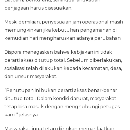
penjagaan harus disesuaikan.
Meski demikian, penyesuaian jam operasional masih
memungkinkan jika kebutuhan pengamanan di
kemudian hari mengharuskan adanya perubahan.
Dispora menegaskan bahwa kebijakan ini tidak
berarti akses ditutup total. Sebelum diberlakukan,
sosialisasi telah dilakukan kepada kecamatan, desa,
dan unsur masyarakat.
“Penutupan ini bukan berarti akses benar-benar
ditutup total. Dalam kondisi darurat, masyarakat
tetap bisa masuk dengan menghubungi petugas
kami,” jelasnya.
Masyarakat juga tetap diizinkan memanfaatkan