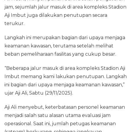
jam, sejumlah jalur masuk di area kompleks Stadion
Aji Imbut juga dilakukan penutupan secara
terukur.
Langkah ini merupakan bagian dari upaya menjaga
keamanan kawasan, terutama setelah melihat
beban pemeliharaan fasilitas yang cukup besar.
“Beberapa jalur masuk di area kompleks Stadion Aji
Imbut memang kami lakukan penutupan. Langkah
ini bagian dari upaya menjaga keamanan kawasan,”
ujar Aji Ali, Sabtu (29/11/2025).
Aji Ali menyebut, keterbatasan personel keamanan
menjadi salah satu alasan utama evaluasi jam
operasional. Saat ini, jumlah petugas keamanan
(satpam) berkurang, sehingga jangkauan