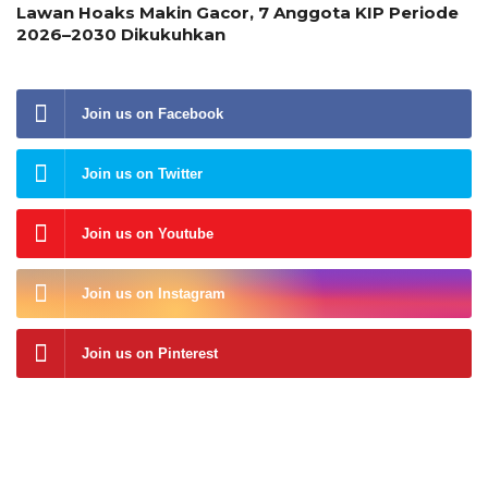
Lawan Hoaks Makin Gacor, 7 Anggota KIP Periode
2026–2030 Dikukuhkan
Join us on Facebook
Join us on Twitter
Join us on Youtube
Join us on Instagram
Join us on Pinterest