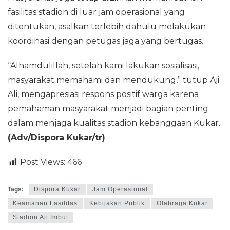
fasilitas stadion di luar jam operasional yang
ditentukan, asalkan terlebih dahulu melakukan
koordinasi dengan petugas jaga yang bertugas.
“Alhamdulillah, setelah kami lakukan sosialisasi,
masyarakat memahami dan mendukung,” tutup Aji
Ali, mengapresiasi respons positif warga karena
pemahaman masyarakat menjadi bagian penting
dalam menjaga kualitas stadion kebanggaan Kukar.
(Adv/Dispora Kukar/tr)
Post Views:
466
Tags:
Dispora Kukar
Jam Operasional
Keamanan Fasilitas
Kebijakan Publik
Olahraga Kukar
Stadion Aji Imbut