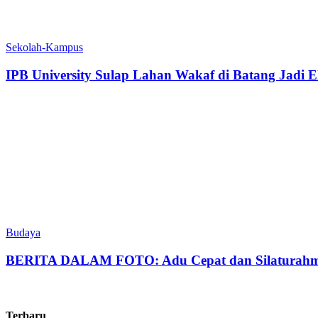
Sekolah-Kampus
IPB University Sulap Lahan Wakaf di Batang Jadi Ek
Budaya
BERITA DALAM FOTO: Adu Cepat dan Silaturahmi
Terbaru