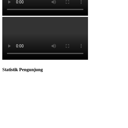
Statistik Pengunjung