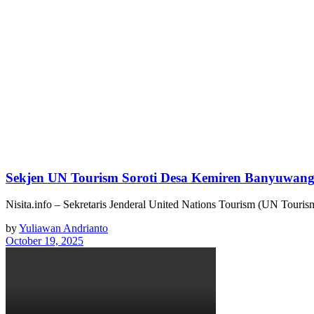
Sekjen UN Tourism Soroti Desa Kemiren Banyuwa
Nisita.info – Sekretaris Jenderal United Nations Tourism (UN Touri
by
Yuliawan Andrianto
October 19, 2025