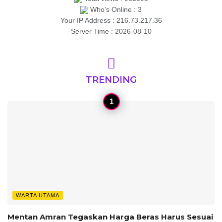
Who's Online : 3
Your IP Address : 216.73.217.36
Server Time : 2026-08-10
TRENDING
WARTA UTAMA
Mentan Amran Tegaskan Harga Beras Harus Sesuai