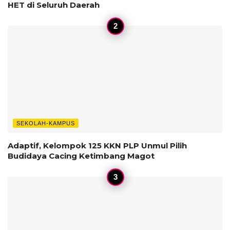
HET di Seluruh Daerah
SEKOLAH-KAMPUS
‎Adaptif, Kelompok 125 KKN PLP Unmul Pilih
Budidaya Cacing Ketimbang Magot