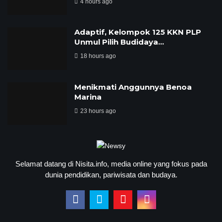
4 hours ago
‎Adaptif, Kelompok 125 KKN PLP
Unmul Pilih Budidaya…
18 hours ago
Menikmati Anggunnya Benoa
Marina
23 hours ago
Selamat datang di Nisita.info, media online yang fokus pada
dunia pendidikan, pariwisata dan budaya.