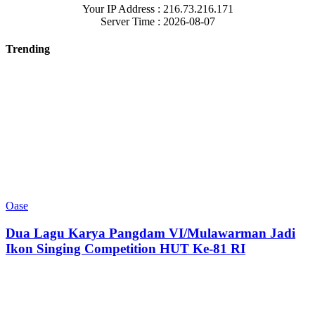
Your IP Address : 216.73.216.171
Server Time : 2026-08-07
Trending
Oase
Dua Lagu Karya Pangdam VI/Mulawarman Jadi
Ikon Singing Competition HUT Ke-81 RI