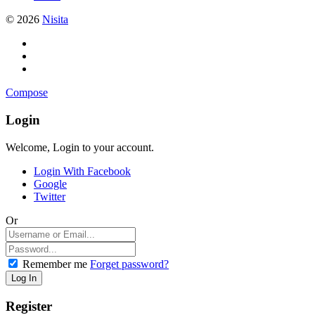
© 2026
Nisita
Compose
Login
Welcome, Login to your account.
Login With Facebook
Google
Twitter
Or
Remember me
Forget password?
Register