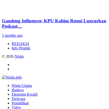
Gandeng Influencer, KPU Kaltim Resmi Luncurkan
Podcast…
5 months ago
REDAKSI
Info Produk
© 2026
Nisita
Warta Utama
Budaya
Ekonomi Kreatif
Pariwara
Pendidikan
Video