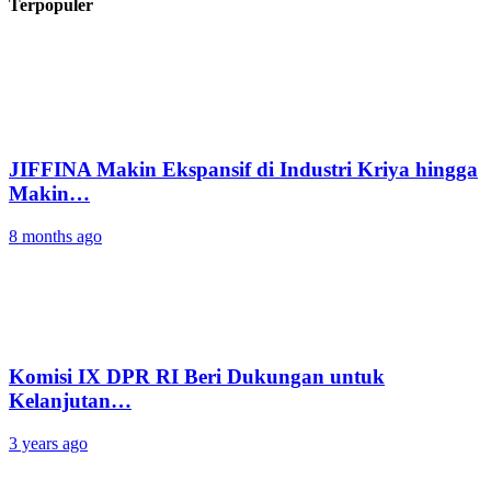
Terpopuler
JIFFINA Makin Ekspansif di Industri Kriya hingga
Makin…
8 months ago
Komisi IX DPR RI Beri Dukungan untuk
Kelanjutan…
3 years ago