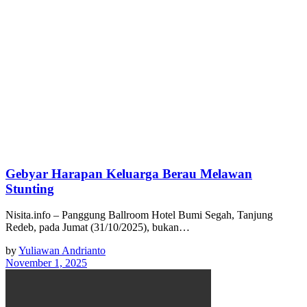
Gebyar Harapan Keluarga Berau Melawan
Stunting
Nisita.info – Panggung Ballroom Hotel Bumi Segah, Tanjung
Redeb, pada Jumat (31/10/2025), bukan…
by
Yuliawan Andrianto
November 1, 2025