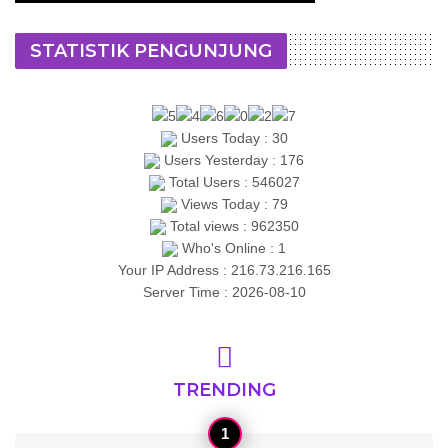
STATISTIK PENGUNJUNG
Users Today : 30
Users Yesterday : 176
Total Users : 546027
Views Today : 79
Total views : 962350
Who's Online : 1
Your IP Address : 216.73.216.165
Server Time : 2026-08-10
TRENDING