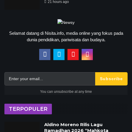
21 hours ago
Selamat datang di Nisita.info, media online yang fokus pada
dunia pendidikan, pariwisata dan budaya.
Subscribe
You can unsubscribe at any time
TERPOPULER
Aldino Moreno Rilis Lagu
Ramadhan 2026 “Mahkota