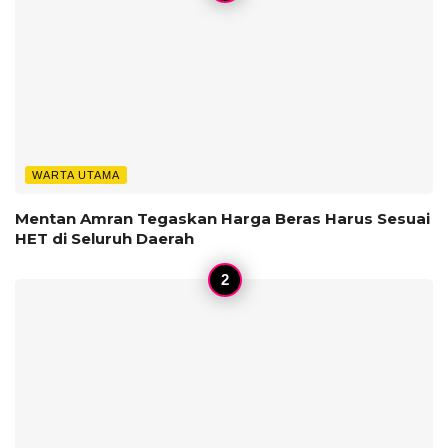
WARTA UTAMA
Mentan Amran Tegaskan Harga Beras Harus Sesuai
HET di Seluruh Daerah