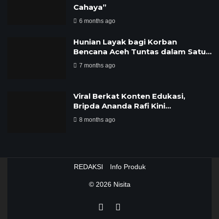
Cahaya”
6 months ago
Hunian Layak bagi Korban
Bencana Aceh Tuntas dalam Satu…
7 months ago
Viral Berkat Konten Edukasi,
Bripda Ananda Rafi Kini…
8 months ago
REDAKSI
Info Produk
© 2026
Nisita