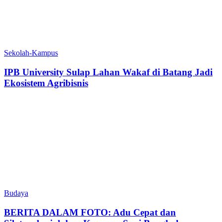
Sekolah-Kampus
IPB University Sulap Lahan Wakaf di Batang Jadi
Ekosistem Agribisnis
Budaya
BERITA DALAM FOTO: Adu Cepat dan