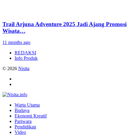
Trail Arjuna Adventure 2025 Jadi Ajang Promosi
Wisata…
11 months ago
REDAKSI
Info Produk
© 2026
Nisita
Warta Utama
Budaya
Ekonomi Kreatif
Pariwara
Pendidikan
Video