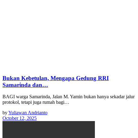
Bukan Kebetulan, Mengapa Gedung RRI
Samarinda dan…
BAGI warga Samarinda, Jalan M. Yamin bukan hanya sekadar jalur
protokol, tetapi juga rumah bagi…
by
Yuliawan Andrianto
October 12, 2025