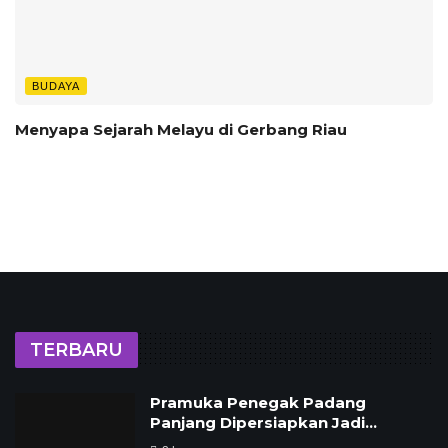
BUDAYA
Menyapa Sejarah Melayu di Gerbang Riau
TERBARU
Pramuka Penegak Padang
Panjang Dipersiapkan Jadi…