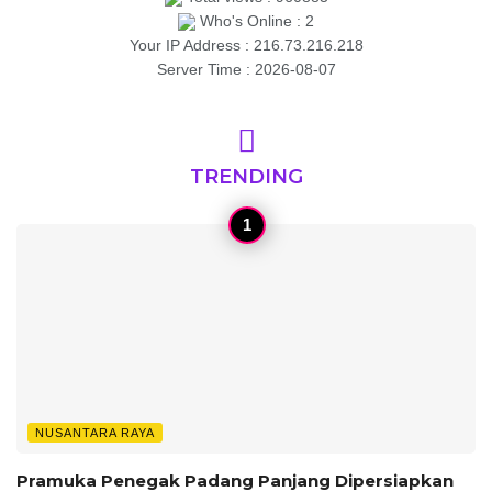
Who's Online : 2
Your IP Address : 216.73.216.218
Server Time : 2026-08-07
TRENDING
NUSANTARA RAYA
Pramuka Penegak Padang Panjang Dipersiapkan