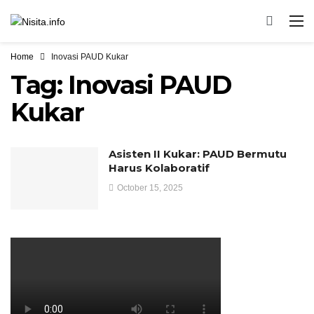
Home
Inovasi PAUD Kukar
Tag:
Inovasi PAUD
Kukar
Asisten II Kukar: PAUD Bermutu
Harus Kolaboratif
October 15, 2025