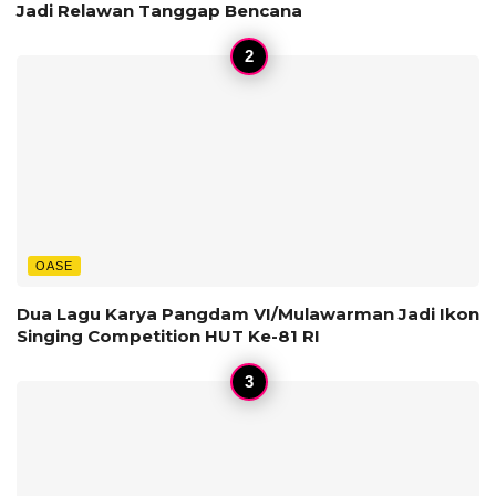
Jadi Relawan Tanggap Bencana
OASE
Dua Lagu Karya Pangdam VI/Mulawarman Jadi Ikon
Singing Competition HUT Ke-81 RI