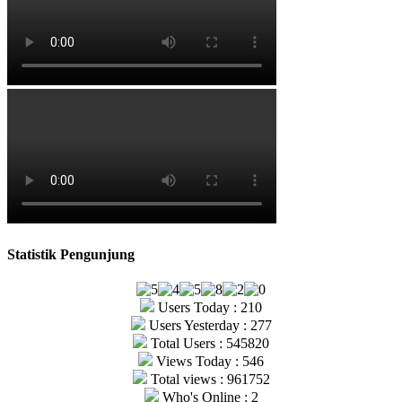
Statistik Pengunjung
Users Today : 210
Users Yesterday : 277
Total Users : 545820
Views Today : 546
Total views : 961752
Who's Online : 2