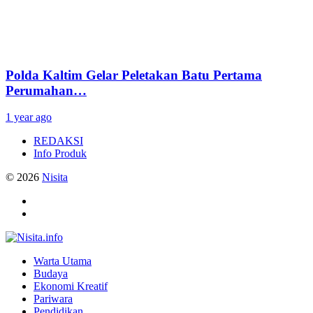
Polda Kaltim Gelar Peletakan Batu Pertama
Perumahan…
1 year ago
REDAKSI
Info Produk
© 2026
Nisita
Warta Utama
Budaya
Ekonomi Kreatif
Pariwara
Pendidikan