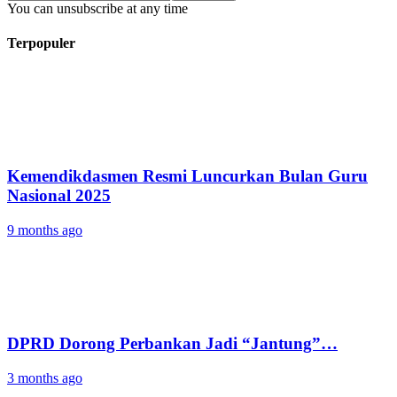
You can unsubscribe at any time
Terpopuler
Kemendikdasmen Resmi Luncurkan Bulan Guru
Nasional 2025
9 months ago
DPRD Dorong Perbankan Jadi “Jantung”…
3 months ago