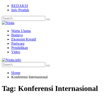
REDAKSI
Info Produk
Warta Utama
Budaya
Ekonomi Kreatif
Pariwara
Pendidikan
Video
Home
Konferensi Internasional
Tag:
Konferensi Internasional