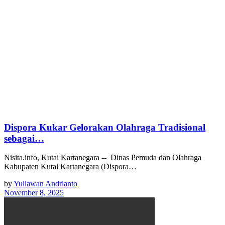
Dispora Kukar Gelorakan Olahraga Tradisional
sebagai…
Nisita.info, Kutai Kartanegara -- Dinas Pemuda dan Olahraga
Kabupaten Kutai Kartanegara (Dispora…
by
Yuliawan Andrianto
November 8, 2025