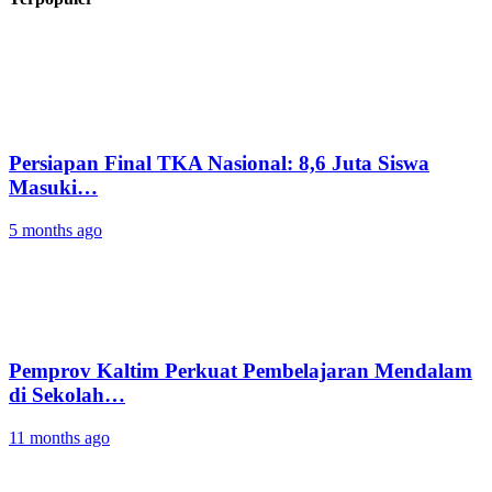
Persiapan Final TKA Nasional: 8,6 Juta Siswa
Masuki…
5 months ago
Pemprov Kaltim Perkuat Pembelajaran Mendalam
di Sekolah…
11 months ago