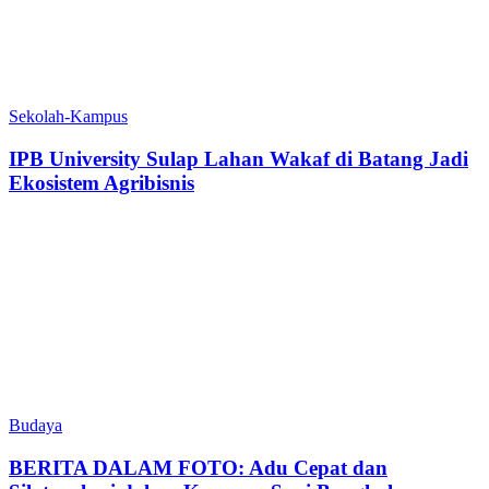
Sekolah-Kampus
IPB University Sulap Lahan Wakaf di Batang Jadi
Ekosistem Agribisnis
Budaya
BERITA DALAM FOTO: Adu Cepat dan