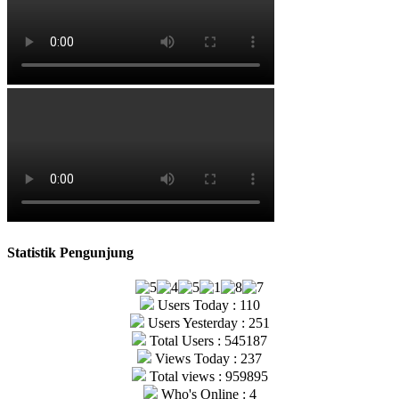
Statistik Pengunjung
Users Today : 110
Users Yesterday : 251
Total Users : 545187
Views Today : 237
Total views : 959895
Who's Online : 4