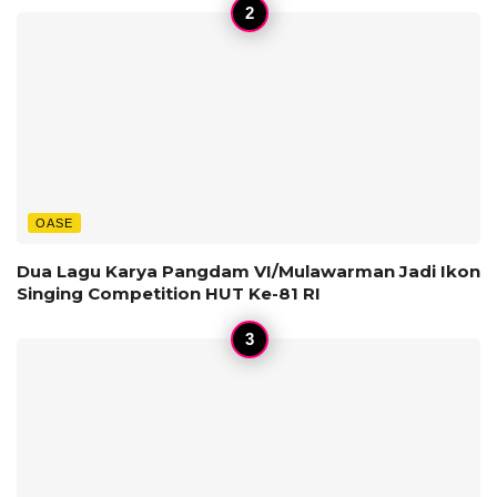
OASE
Dua Lagu Karya Pangdam VI/Mulawarman Jadi Ikon
Singing Competition HUT Ke-81 RI