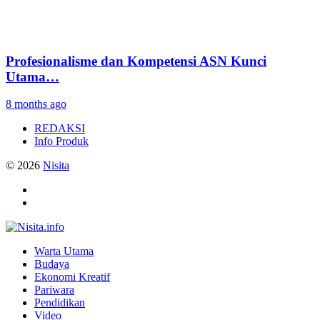
Profesionalisme dan Kompetensi ASN Kunci
Utama…
8 months ago
REDAKSI
Info Produk
© 2026
Nisita
Warta Utama
Budaya
Ekonomi Kreatif
Pariwara
Pendidikan
Video