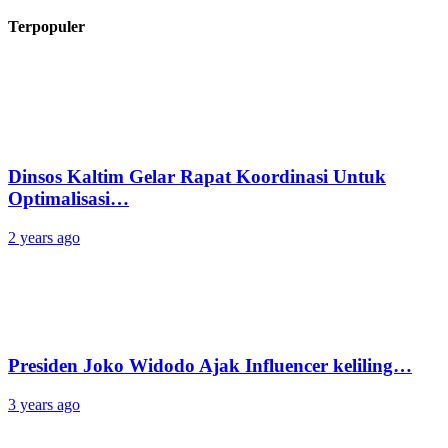
Terpopuler
Dinsos Kaltim Gelar Rapat Koordinasi Untuk
Optimalisasi…
2 years ago
Presiden Joko Widodo Ajak Influencer keliling…
3 years ago