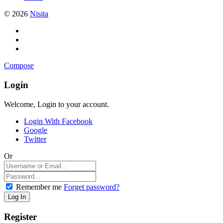
© 2026
Nisita
Compose
Login
Welcome, Login to your account.
Login With Facebook
Google
Twitter
Or
Remember me
Forget password?
Register