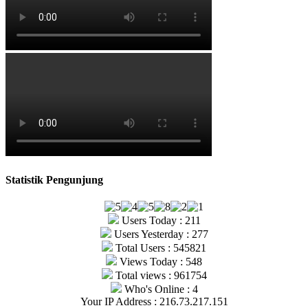
Statistik Pengunjung
Users Today : 211
Users Yesterday : 277
Total Users : 545821
Views Today : 548
Total views : 961754
Who's Online : 4
Your IP Address : 216.73.217.151