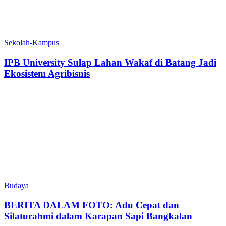
Sekolah-Kampus
IPB University Sulap Lahan Wakaf di Batang Jadi
Ekosistem Agribisnis
Budaya
BERITA DALAM FOTO: Adu Cepat dan
Silaturahmi dalam Karapan Sapi Bangkalan