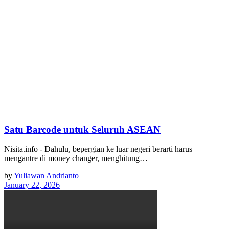
Satu Barcode untuk Seluruh ASEAN
Nisita.info - Dahulu, bepergian ke luar negeri berarti harus
mengantre di money changer, menghitung…
by
Yuliawan Andrianto
January 22, 2026