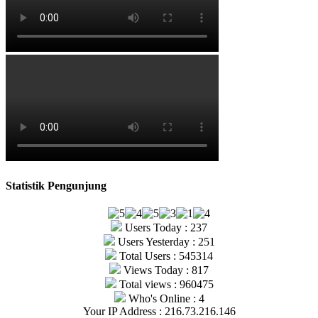
Statistik Pengunjung
Users Today : 237
Users Yesterday : 251
Total Users : 545314
Views Today : 817
Total views : 960475
Who's Online : 4
Your IP Address : 216.73.216.146