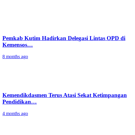
Pemkab Kutim Hadirkan Delegasi Lintas OPD di
Kemensos…
8 months ago
Kemendikdasmen Terus Atasi Sekat Ketimpangan
Pendidikan…
4 months ago