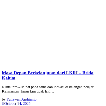
Masa Depan Berkelanjutan dari LKRI – Brida
Kaltim
Nisita.info – Minat pada sains dan inovasi di kalangan pelajar
Kalimantan Timur kini tidak lagi…
by
Yuliawan Andrianto
October 14, 2025