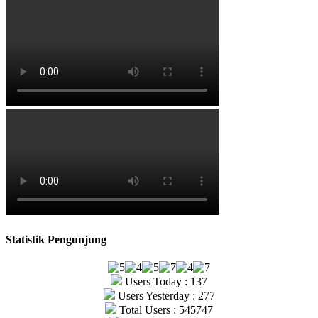
Statistik Pengunjung
Users Today : 137
Users Yesterday : 277
Total Users : 545747