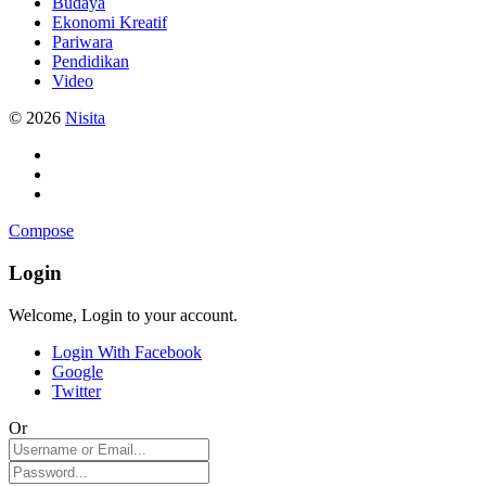
Budaya
Ekonomi Kreatif
Pariwara
Pendidikan
Video
© 2026
Nisita
Compose
Login
Welcome, Login to your account.
Login With Facebook
Google
Twitter
Or