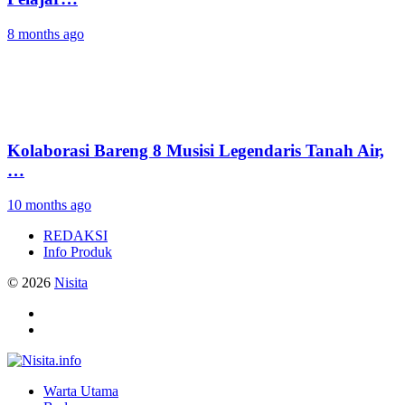
8 months ago
Kolaborasi Bareng 8 Musisi Legendaris Tanah Air,
…
10 months ago
REDAKSI
Info Produk
© 2026
Nisita
Warta Utama