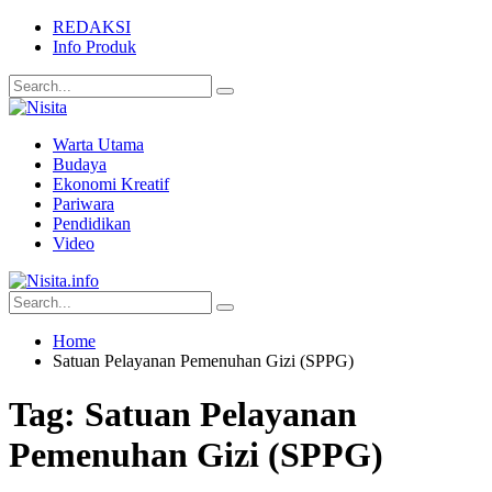
REDAKSI
Info Produk
Warta Utama
Budaya
Ekonomi Kreatif
Pariwara
Pendidikan
Video
Home
Satuan Pelayanan Pemenuhan Gizi (SPPG)
Tag:
Satuan Pelayanan
Pemenuhan Gizi (SPPG)