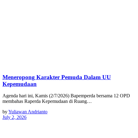
Meneropong Karakter Pemuda Dalam UU
Kepemudaan
Agenda hari ini, Kamis (2/7/2026) Bapemperda bersama 12 OPD
membahas Raperda Kepemudaan di Ruang…
by
Yuliawan Andrianto
July 2, 2026