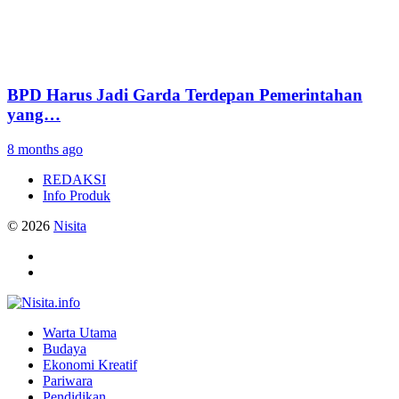
BPD Harus Jadi Garda Terdepan Pemerintahan
yang…
8 months ago
REDAKSI
Info Produk
© 2026
Nisita
Warta Utama
Budaya
Ekonomi Kreatif
Pariwara
Pendidikan