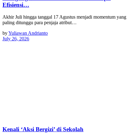
Efisiensi…
Akhir Juli hingga tanggal 17 Agustus menjadi momentum yang
paling ditunggu para penjaja atribut…
by
Yuliawan Andrianto
July 26, 2026
Kenali ‘Aksi Bergizi’ di Sekolah