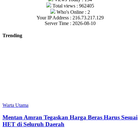
Total views : 962405
Who's Online : 2
Your IP Address : 216.73.217.129
Server Time : 2026-08-10
Trending
Warta Utama
Mentan Amran Tegaskan Harga Beras Harus Sesuai
HET di Seluruh Daerah