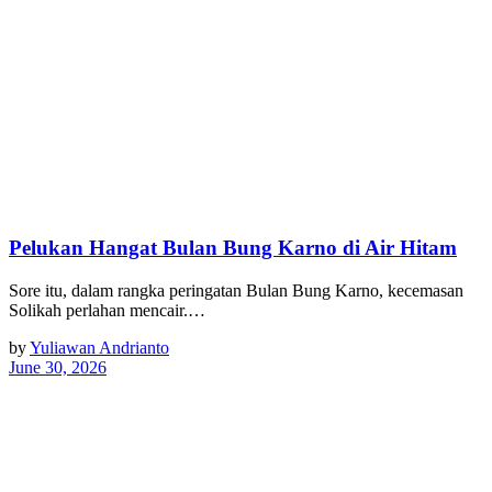
Pelukan Hangat Bulan Bung Karno di Air Hitam
Sore itu, dalam rangka peringatan Bulan Bung Karno, kecemasan
Solikah perlahan mencair.…
by
Yuliawan Andrianto
June 30, 2026