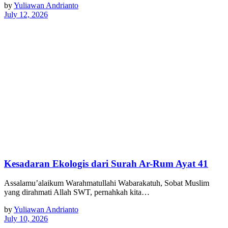
by
Yuliawan Andrianto
July 12, 2026
Kesadaran Ekologis dari Surah Ar-Rum Ayat 41
Assalamu’alaikum Warahmatullahi Wabarakatuh, Sobat Muslim
yang dirahmati Allah SWT, pernahkah kita…
by
Yuliawan Andrianto
July 10, 2026