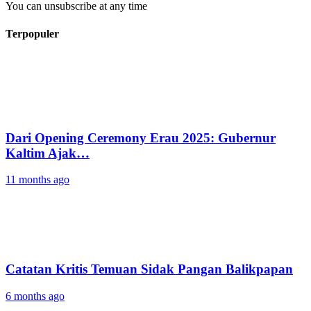
You can unsubscribe at any time
Terpopuler
Dari Opening Ceremony Erau 2025: Gubernur
Kaltim Ajak…
11 months ago
Catatan Kritis Temuan Sidak Pangan Balikpapan
6 months ago