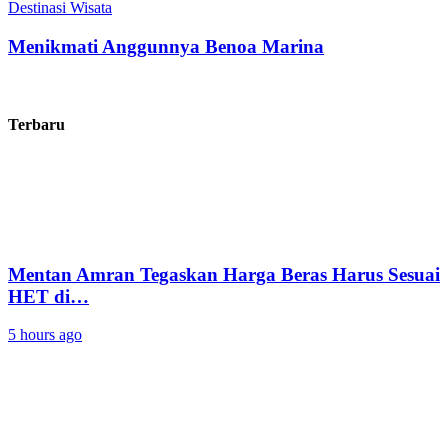
Destinasi Wisata
Menikmati Anggunnya Benoa Marina
Terbaru
Mentan Amran Tegaskan Harga Beras Harus Sesuai
HET di…
5 hours ago