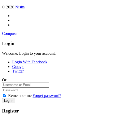
© 2026
Nisita
Compose
Login
Welcome, Login to your account.
Login With Facebook
Google
Twitter
Or
Remember me
Forget password?
Register