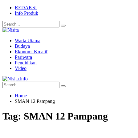
REDAKSI
Info Produk
Warta Utama
Budaya
Ekonomi Kreatif
Pariwara
Pendidikan
Video
Home
SMAN 12 Pampang
Tag:
SMAN 12 Pampang