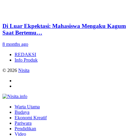
Di Luar Ekpektasi: Mahasiswa Mengaku Kagum
Saat Bertemu…
8 months ago
REDAKSI
Info Produk
© 2026
Nisita
Warta Utama
Budaya
Ekonomi Kreatif
Pariwara
Pendidikan
Video