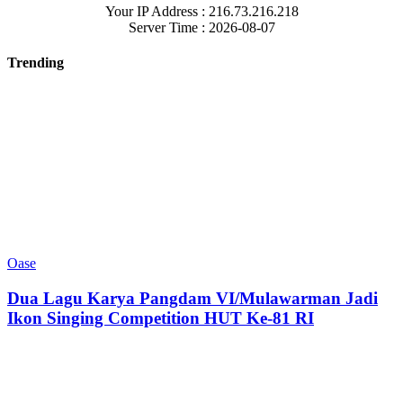
Your IP Address : 216.73.216.218
Server Time : 2026-08-07
Trending
Oase
Dua Lagu Karya Pangdam VI/Mulawarman Jadi
Ikon Singing Competition HUT Ke-81 RI