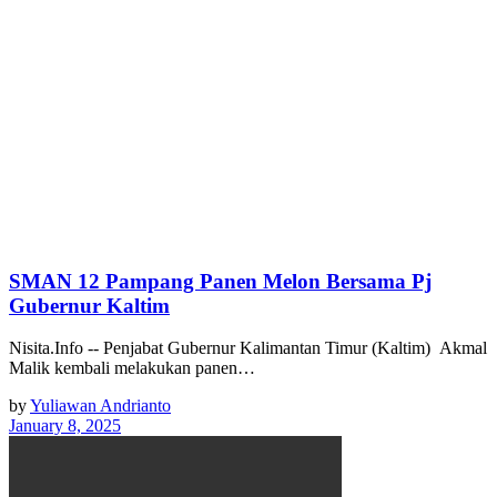
SMAN 12 Pampang Panen Melon Bersama Pj
Gubernur Kaltim
Nisita.Info -- Penjabat Gubernur Kalimantan Timur (Kaltim) Akmal
Malik kembali melakukan panen…
by
Yuliawan Andrianto
January 8, 2025