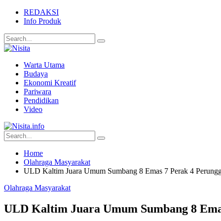
REDAKSI
Info Produk
Warta Utama
Budaya
Ekonomi Kreatif
Pariwara
Pendidikan
Video
Home
Olahraga Masyarakat
ULD Kaltim Juara Umum Sumbang 8 Emas 7 Perak 4 Perung
Olahraga Masyarakat
ULD Kaltim Juara Umum Sumbang 8 Emas