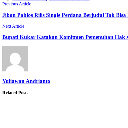
Previous Article
Jibon Pablos Rilis Single Perdana Berjudul Tak Bisa 
Next Article
Bupati Kukar Katakan Komitmen Pemenuhan Hak 
Yuliawan Andrianto
Related Posts