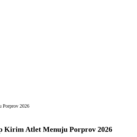
u Porprov 2026
p Kirim Atlet Menuju Porprov 2026