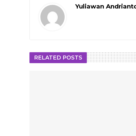
Yuliawan Andriant
RELATED POSTS