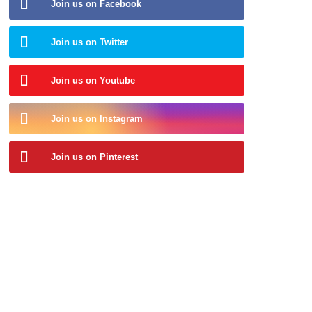
Join us on Facebook
Join us on Twitter
Join us on Youtube
Join us on Instagram
Join us on Pinterest