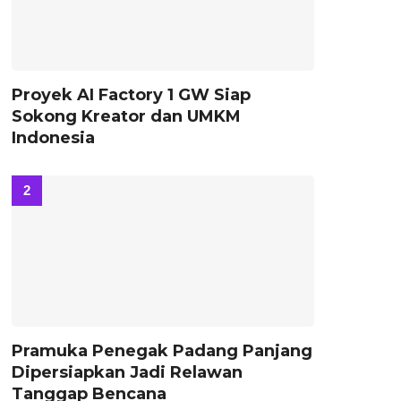
Proyek AI Factory 1 GW Siap
Sokong Kreator dan UMKM
Indonesia
Pramuka Penegak Padang Panjang
Dipersiapkan Jadi Relawan
Tanggap Bencana