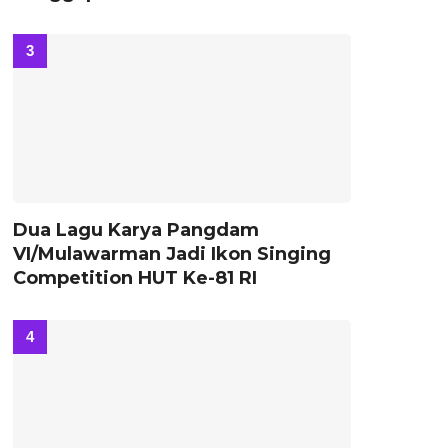
Dua Lagu Karya Pangdam
VI/Mulawarman Jadi Ikon Singing
Competition HUT Ke-81 RI