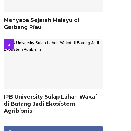
Menyapa Sejarah Melayu di
Gerbang Riau
IPB University Sulap Lahan Wakaf
di Batang Jadi Ekosistem
Agribisnis