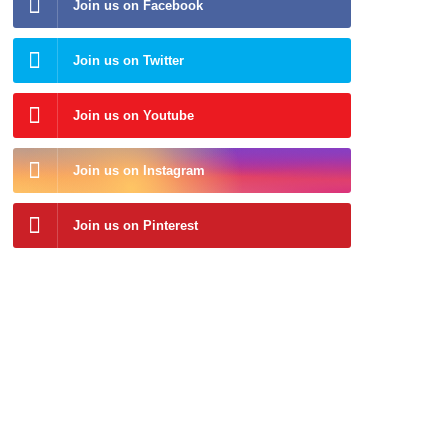
Join us on Facebook
Join us on Twitter
Join us on Youtube
Join us on Instagram
Join us on Pinterest