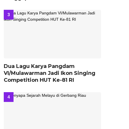
Dua Lagu Karya Pangdam
VI/Mulawarman Jadi Ikon Singing
Competition HUT Ke-81 RI