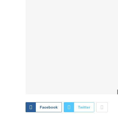
Facebook
Twitter