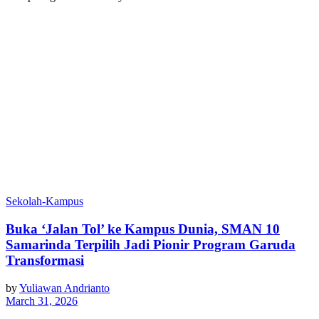
Sekolah-Kampus
Buka ‘Jalan Tol’ ke Kampus Dunia, SMAN 10
Samarinda Terpilih Jadi Pionir Program Garuda
Transformasi
by
Yuliawan Andrianto
March 31, 2026