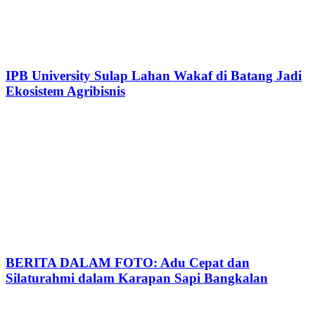
IPB University Sulap Lahan Wakaf di Batang Jadi
Ekosistem Agribisnis
BERITA DALAM FOTO: Adu Cepat dan
Silaturahmi dalam Karapan Sapi Bangkalan