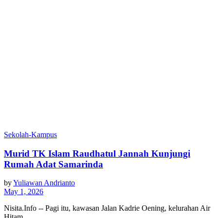
Sekolah-Kampus
Murid TK Islam Raudhatul Jannah Kunjungi
Rumah Adat Samarinda
by
Yuliawan Andrianto
May 1, 2026
Nisita.Info -- Pagi itu, kawasan Jalan Kadrie Oening, kelurahan Air
Hitam,…