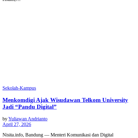
Sekolah-Kampus
Menkomdigi Ajak Wisudawan Telkom University
Jadi “Pandu Digital”
by
Yuliawan Andrianto
April 27, 2026
Nisita.info, Bandung — Menteri Komunikasi dan Digital