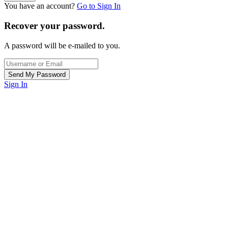
You have an account?
Go to Sign In
Recover your password.
A password will be e-mailed to you.
Sign In