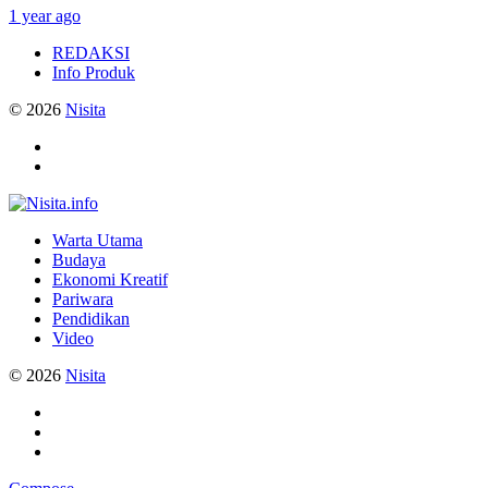
1 year ago
REDAKSI
Info Produk
© 2026
Nisita
Warta Utama
Budaya
Ekonomi Kreatif
Pariwara
Pendidikan
Video
© 2026
Nisita