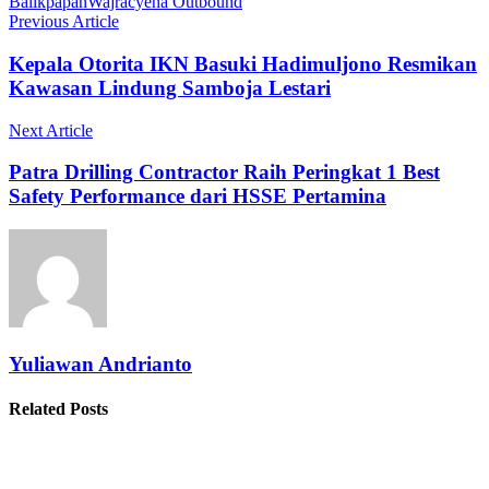
Balikpapan
Wajracyena Outbound
Previous Article
Kepala Otorita IKN Basuki Hadimuljono Resmikan
Kawasan Lindung Samboja Lestari
Next Article
Patra Drilling Contractor Raih Peringkat 1 Best
Safety Performance dari HSSE Pertamina
Yuliawan Andrianto
Related Posts