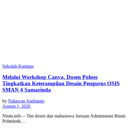
Sekolah-Kampus
Melalui Workshop Canva, Dosen Polnes
Tingkatkan Keterampilan Desain Pengurus OSIS
SMAN 4 Samarinda
by
Yuliawan Andrianto
August 1, 2026
Nisita.info -- Tim dosen dan mahasiswa Jurusan Administrasi Bisnis
Politeknik…