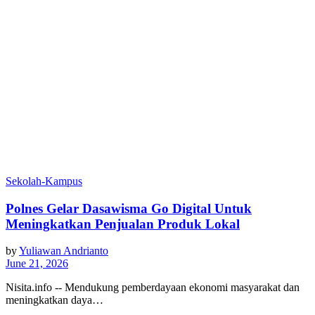
Sekolah-Kampus
Polnes Gelar Dasawisma Go Digital Untuk
Meningkatkan Penjualan Produk Lokal
by
Yuliawan Andrianto
June 21, 2026
Nisita.info -- Mendukung pemberdayaan ekonomi masyarakat dan
meningkatkan daya…