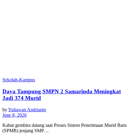
Sekolah-Kampus
Daya Tampung SMPN 2 Samarinda Meningkat
Jadi 374 Murid
by
Yuliawan Andrianto
June 8, 2026
Kabar gembira datang saat Proses Sistem Penerimaan Murid Baru
(SPMB) jenjang SMP…