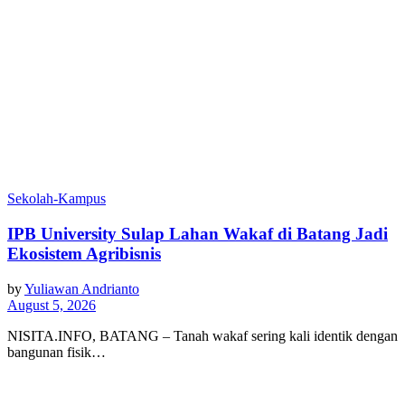
Sekolah-Kampus
IPB University Sulap Lahan Wakaf di Batang Jadi
Ekosistem Agribisnis
by
Yuliawan Andrianto
August 5, 2026
NISITA.INFO, BATANG – Tanah wakaf sering kali identik dengan
bangunan fisik…