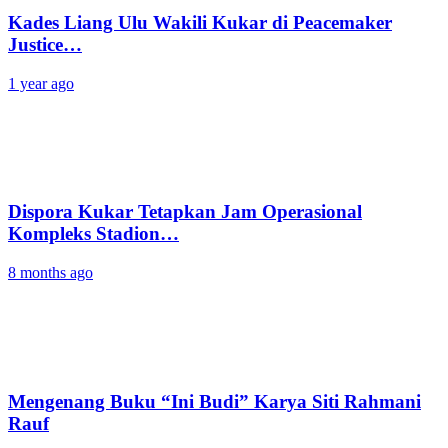
Kades Liang Ulu Wakili Kukar di Peacemaker
Justice…
1 year ago
Dispora Kukar Tetapkan Jam Operasional
Kompleks Stadion…
8 months ago
Mengenang Buku “Ini Budi” Karya Siti Rahmani
Rauf