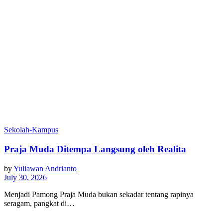
Sekolah-Kampus
Praja Muda Ditempa Langsung oleh Realita
by
Yuliawan Andrianto
July 30, 2026
Menjadi Pamong Praja Muda bukan sekadar tentang rapinya
seragam, pangkat di…