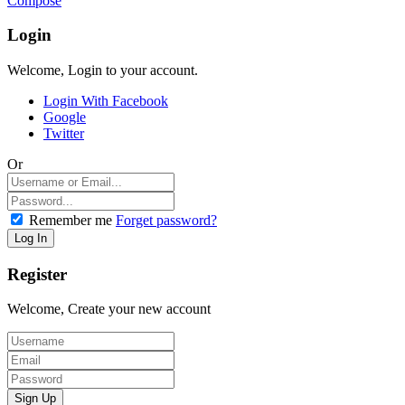
Compose
Login
Welcome, Login to your account.
Login With Facebook
Google
Twitter
Or
Remember me
Forget password?
Register
Welcome, Create your new account