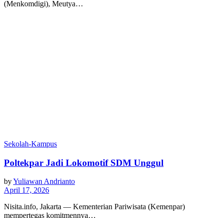
(Menkomdigi), Meutya…
Sekolah-Kampus
Poltekpar Jadi Lokomotif SDM Unggul
by
Yuliawan Andrianto
April 17, 2026
Nisita.info, Jakarta — Kementerian Pariwisata (Kemenpar)
mempertegas komitmennya…