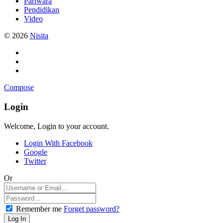
Pariwara
Pendidikan
Video
© 2026
Nisita
Compose
Login
Welcome, Login to your account.
Login With Facebook
Google
Twitter
Or
Remember me
Forget password?