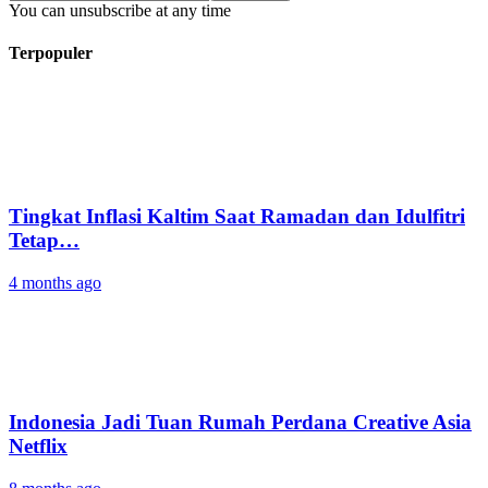
You can unsubscribe at any time
Terpopuler
Tingkat Inflasi Kaltim Saat Ramadan dan Idulfitri
Tetap…
4 months ago
Indonesia Jadi Tuan Rumah Perdana Creative Asia
Netflix