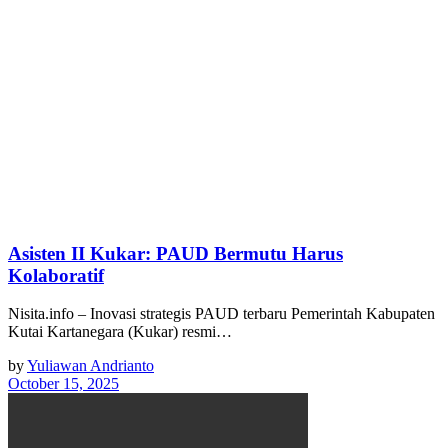
Asisten II Kukar: PAUD Bermutu Harus
Kolaboratif
Nisita.info – Inovasi strategis PAUD terbaru Pemerintah Kabupaten
Kutai Kartanegara (Kukar) resmi…
by
Yuliawan Andrianto
October 15, 2025