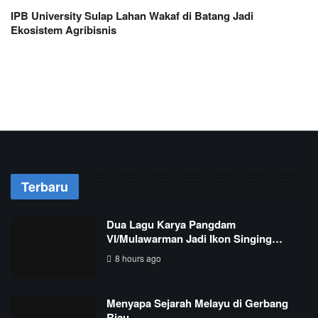
IPB University Sulap Lahan Wakaf di Batang Jadi
Ekosistem Agribisnis
Terbaru
Dua Lagu Karya Pangdam
VI/Mulawarman Jadi Ikon Singing…
8 hours ago
Menyapa Sejarah Melayu di Gerbang
Riau