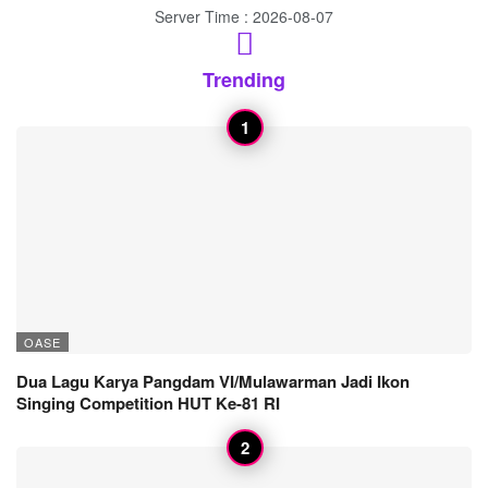
Server Time : 2026-08-07
Trending
OASE
Dua Lagu Karya Pangdam VI/Mulawarman Jadi Ikon
Singing Competition HUT Ke-81 RI