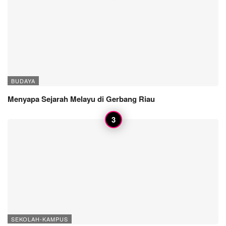
BUDAYA
Menyapa Sejarah Melayu di Gerbang Riau
SEKOLAH-KAMPUS