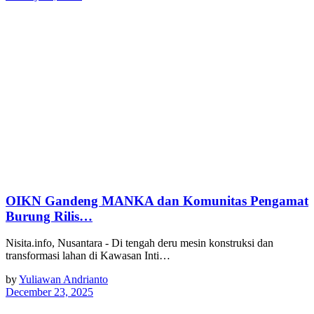
OIKN Gandeng MANKA dan Komunitas Pengamat
Burung Rilis…
Nisita.info, Nusantara - Di tengah deru mesin konstruksi dan
transformasi lahan di Kawasan Inti…
by
Yuliawan Andrianto
December 23, 2025