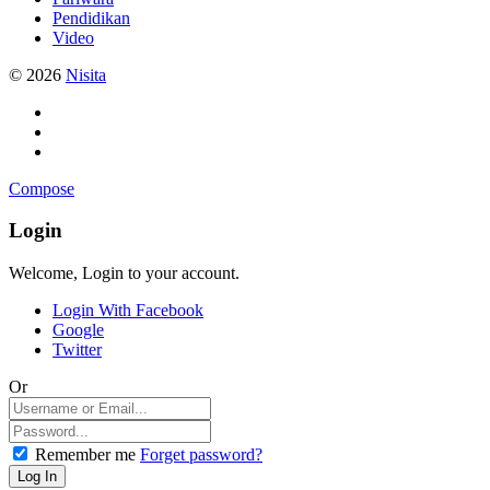
Pendidikan
Video
© 2026
Nisita
Compose
Login
Welcome, Login to your account.
Login With Facebook
Google
Twitter
Or
Remember me
Forget password?