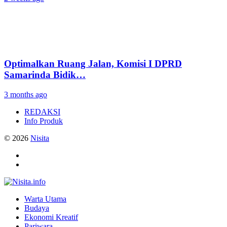
Optimalkan Ruang Jalan, Komisi I DPRD
Samarinda Bidik…
3 months ago
REDAKSI
Info Produk
© 2026
Nisita
Warta Utama
Budaya
Ekonomi Kreatif
Pariwara