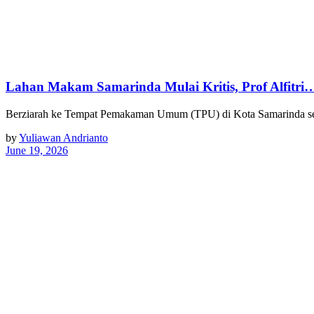
Lahan Makam Samarinda Mulai Kritis, Prof Alfitri
Berziarah ke Tempat Pemakaman Umum (TPU) di Kota Samarinda ser
by
Yuliawan Andrianto
June 19, 2026