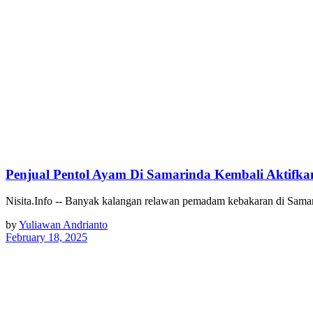
Penjual Pentol Ayam Di Samarinda Kembali Aktifk
Nisita.Info -- Banyak kalangan relawan pemadam kebakaran di Sam
by
Yuliawan Andrianto
February 18, 2025