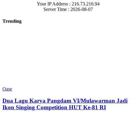
Your IP Address : 216.73.216.94
Server Time : 2026-08-07
Trending
Oase
Dua Lagu Karya Pangdam VI/Mulawarman Jadi
Ikon Singing Competition HUT Ke-81 RI