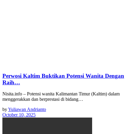
Perwosi Kaltim Buktikan Potensi Wanita Dengan
Raih…
Nisita.info – Potensi wanita Kalimantan Timur (Kaltim) dalam
menggerakkan dan berprestasi di bidang…
by
Yuliawan Andrianto
October 10, 2025