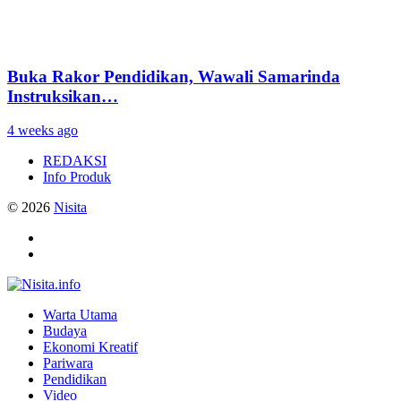
Buka Rakor Pendidikan, Wawali Samarinda
Instruksikan…
4 weeks ago
REDAKSI
Info Produk
© 2026
Nisita
Warta Utama
Budaya
Ekonomi Kreatif
Pariwara
Pendidikan
Video