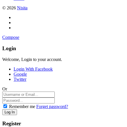
© 2026
Nisita
Compose
Login
Welcome, Login to your account.
Login With Facebook
Google
Twitter
Or
Remember me
Forget password?
Register