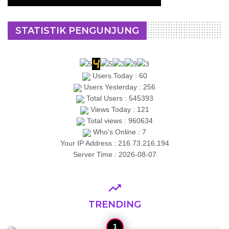
STATISTIK PENGUNJUNG
Users Today : 60
Users Yesterday : 256
Total Users : 545393
Views Today : 121
Total views : 960634
Who's Online : 7
Your IP Address : 216.73.216.194
Server Time : 2026-08-07
TRENDING