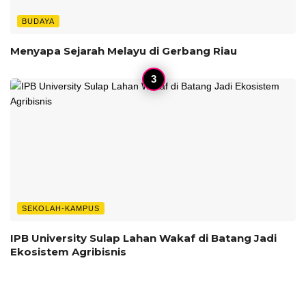
BUDAYA
Menyapa Sejarah Melayu di Gerbang Riau
SEKOLAH-KAMPUS
IPB University Sulap Lahan Wakaf di Batang Jadi
Ekosistem Agribisnis