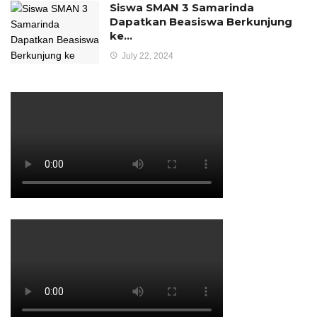
Siswa SMAN 3 Samarinda
Dapatkan Beasiswa Berkunjung
ke…
July 22, 2024