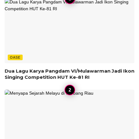
OASE
Dua Lagu Karya Pangdam VI/Mulawarman Jadi Ikon
Singing Competition HUT Ke-81 RI