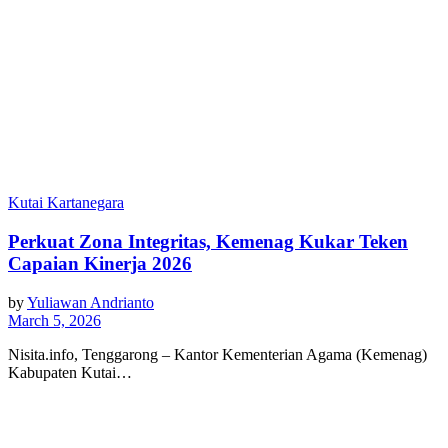
Kutai Kartanegara
Perkuat Zona Integritas, Kemenag Kukar Teken
Capaian Kinerja 2026
by
Yuliawan Andrianto
March 5, 2026
Nisita.info, Tenggarong – Kantor Kementerian Agama (Kemenag)
Kabupaten Kutai…