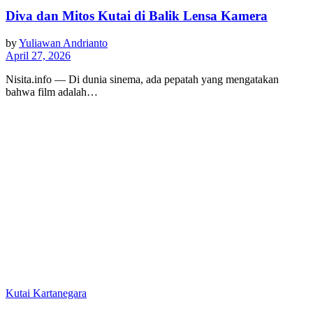
Diva dan Mitos Kutai di Balik Lensa Kamera
by
Yuliawan Andrianto
April 27, 2026
Nisita.info — Di dunia sinema, ada pepatah yang mengatakan
bahwa film adalah…
Kutai Kartanegara