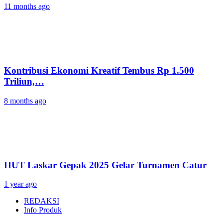
11 months ago
Kontribusi Ekonomi Kreatif Tembus Rp 1.500
Triliun,…
8 months ago
HUT Laskar Gepak 2025 Gelar Turnamen Catur
1 year ago
REDAKSI
Info Produk