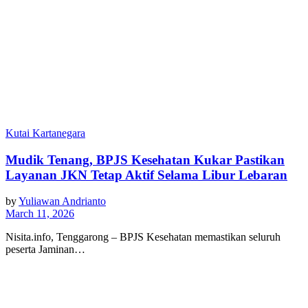
Kutai Kartanegara
Mudik Tenang, BPJS Kesehatan Kukar Pastikan
Layanan JKN Tetap Aktif Selama Libur Lebaran
by
Yuliawan Andrianto
March 11, 2026
Nisita.info, Tenggarong – BPJS Kesehatan memastikan seluruh
peserta Jaminan…