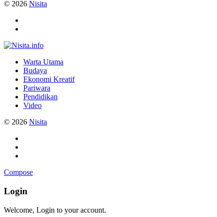
© 2026
Nisita
Warta Utama
Budaya
Ekonomi Kreatif
Pariwara
Pendidikan
Video
© 2026
Nisita
Compose
Login
Welcome, Login to your account.