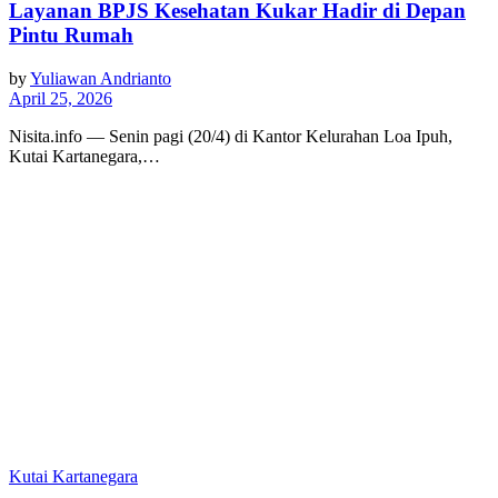
Layanan BPJS Kesehatan Kukar Hadir di Depan
Pintu Rumah
by
Yuliawan Andrianto
April 25, 2026
Nisita.info — Senin pagi (20/4) di Kantor Kelurahan Loa Ipuh,
Kutai Kartanegara,…
Kutai Kartanegara