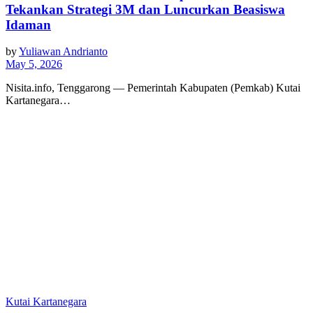
Tekankan Strategi 3M dan Luncurkan Beasiswa
Idaman
by
Yuliawan Andrianto
May 5, 2026
Nisita.info, Tenggarong — Pemerintah Kabupaten (Pemkab) Kutai
Kartanegara…
Kutai Kartanegara