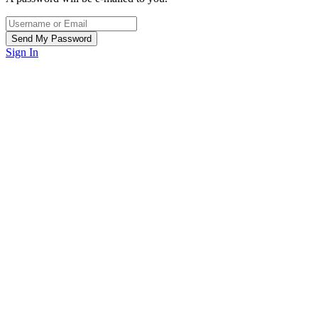
Sign In