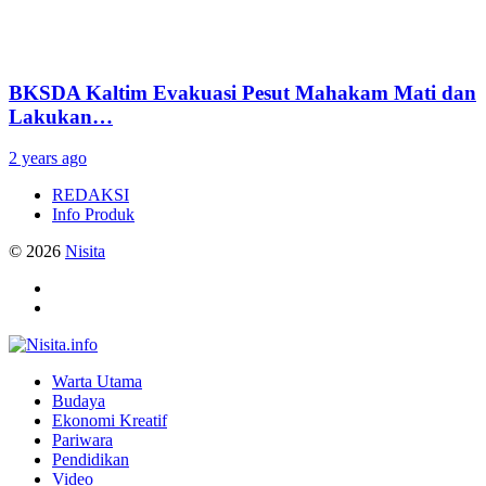
BKSDA Kaltim Evakuasi Pesut Mahakam Mati dan
Lakukan…
2 years ago
REDAKSI
Info Produk
© 2026
Nisita
Warta Utama
Budaya
Ekonomi Kreatif
Pariwara
Pendidikan
Video