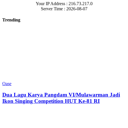
Your IP Address : 216.73.217.0
Server Time : 2026-08-07
Trending
Oase
Dua Lagu Karya Pangdam VI/Mulawarman Jadi
Ikon Singing Competition HUT Ke-81 RI