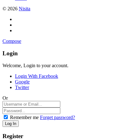
© 2026
Nisita
Compose
Login
Welcome, Login to your account.
Login With Facebook
Google
Twitter
Or
Remember me
Forget password?
Register