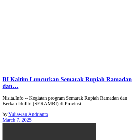
BI Kaltim Luncurkan Semarak Rupiah Ramadan
dan…
Nisita.Info -- Kegiatan program Semarak Rupiah Ramadan dan
Berkah Idufitri (SERAMBI) di Provinsi…
by
Yuliawan Andrianto
March 7, 2025