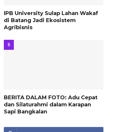
IPB University Sulap Lahan Wakaf
di Batang Jadi Ekosistem
Agribisnis
BERITA DALAM FOTO: Adu Cepat
dan Silaturahmi dalam Karapan
Sapi Bangkalan