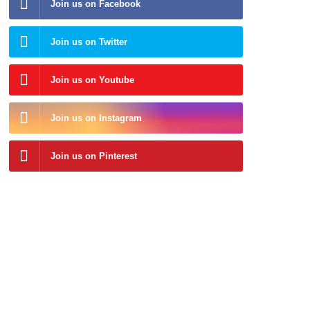
Join us on Facebook
Join us on Twitter
Join us on Youtube
Join us on Instagram
Join us on Pinterest