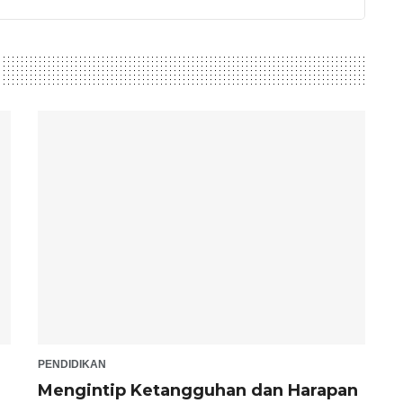
PENDIDIKAN
Mengintip Ketangguhan dan Harapan