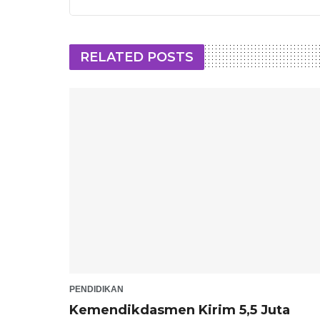
RELATED POSTS
PENDIDIKAN
Kemendikdasmen Kirim 5,5 Juta