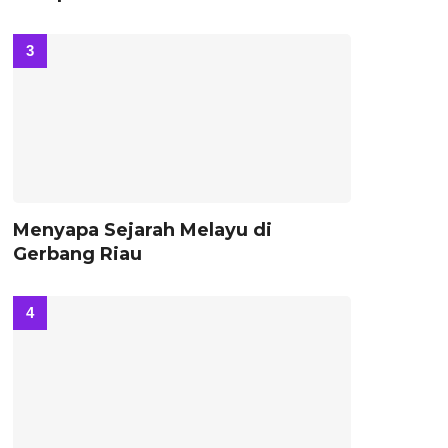
Menyapa Sejarah Melayu di
Gerbang Riau