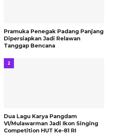
Pramuka Penegak Padang Panjang
Dipersiapkan Jadi Relawan
Tanggap Bencana
Dua Lagu Karya Pangdam
VI/Mulawarman Jadi Ikon Singing
Competition HUT Ke-81 RI