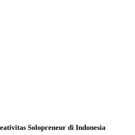
vitas Solopreneur di Indonesia