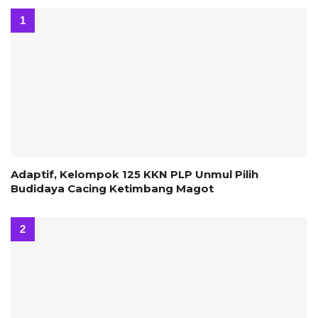
‎Adaptif, Kelompok 125 KKN PLP Unmul Pilih
Budidaya Cacing Ketimbang Magot