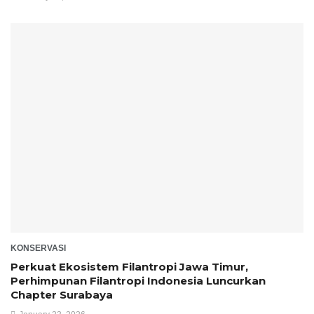
KONSERVASI
Perkuat Ekosistem Filantropi Jawa Timur,
Perhimpunan Filantropi Indonesia Luncurkan
Chapter Surabaya