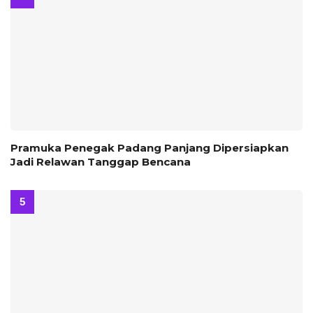
Pramuka Penegak Padang Panjang Dipersiapkan
Jadi Relawan Tanggap Bencana