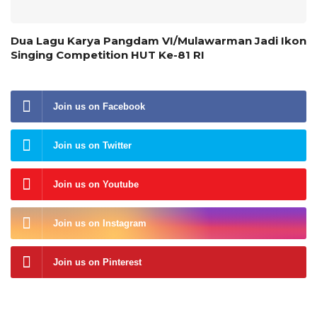
Dua Lagu Karya Pangdam VI/Mulawarman Jadi Ikon
Singing Competition HUT Ke-81 RI
Join us on Facebook
Join us on Twitter
Join us on Youtube
Join us on Instagram
Join us on Pinterest