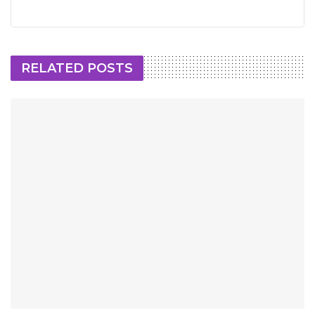
RELATED POSTS