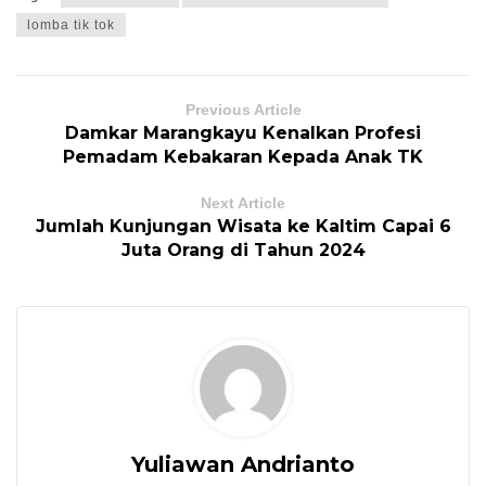
lomba tik tok
Previous Article
Damkar Marangkayu Kenalkan Profesi
Pemadam Kebakaran Kepada Anak TK
Next Article
Jumlah Kunjungan Wisata ke Kaltim Capai 6
Juta Orang di Tahun 2024
Yuliawan Andrianto