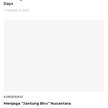
Days
February 3, 2026
KONSERVASI
Menjaga “Jantung Biru” Nusantara