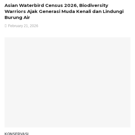
Asian Waterbird Census 2026, Biodiversity
Warriors Ajak Generasi Muda Kenali dan Lindungi
Burung Air
February 21, 2026
KONSERVASI