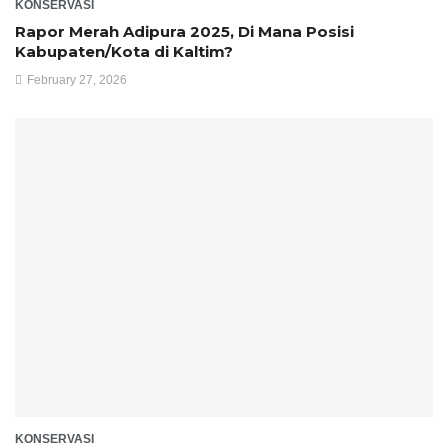
KONSERVASI
Rapor Merah Adipura 2025, Di Mana Posisi
Kabupaten/Kota di Kaltim?
February 27, 2026
KONSERVASI