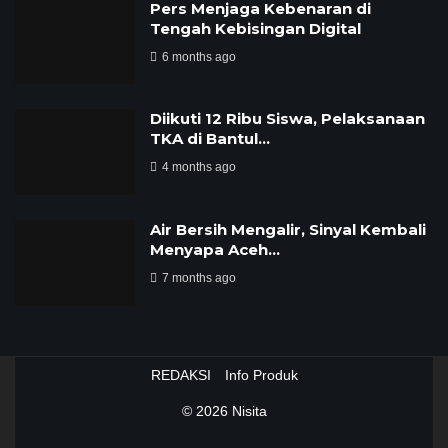
Pers Menjaga Kebenaran di
Tengah Kebisingan Digital
6 months ago
Diikuti 12 Ribu Siswa, Pelaksanaan
TKA di Bantul…
4 months ago
Air Bersih Mengalir, Sinyal Kembali
Menyapa Aceh…
7 months ago
REDAKSI
Info Produk
© 2026
Nisita