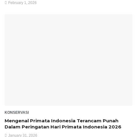
February 1, 2026
KONSERVASI
Mengenal Primata Indonesia Terancam Punah
Dalam Peringatan Hari Primata Indonesia 2026
January 31, 2026