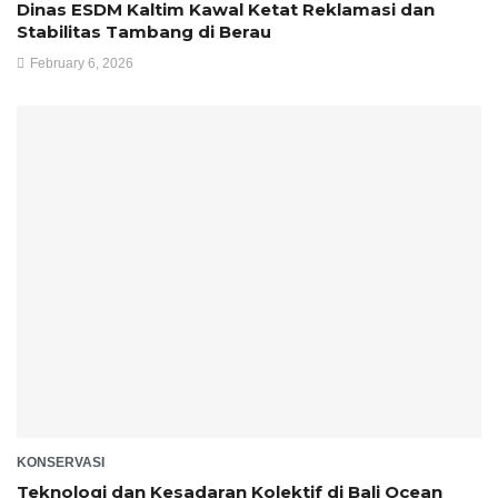
Dinas ESDM Kaltim Kawal Ketat Reklamasi dan
Stabilitas Tambang di Berau
February 6, 2026
KONSERVASI
Teknologi dan Kesadaran Kolektif di Bali Ocean