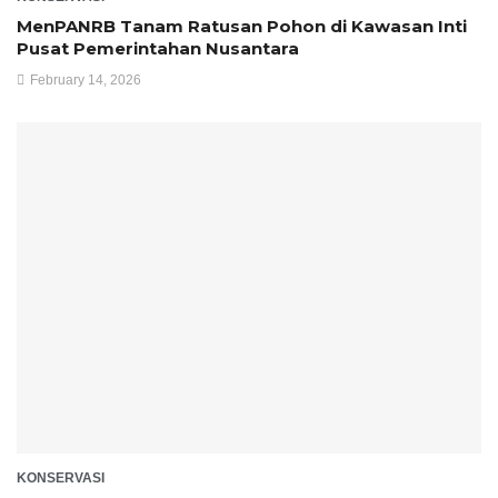
MenPANRB Tanam Ratusan Pohon di Kawasan Inti
Pusat Pemerintahan Nusantara
February 14, 2026
KONSERVASI