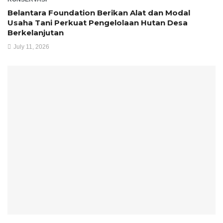
Belantara Foundation Berikan Alat dan Modal
Usaha Tani Perkuat Pengelolaan Hutan Desa
Berkelanjutan
July 11, 2026