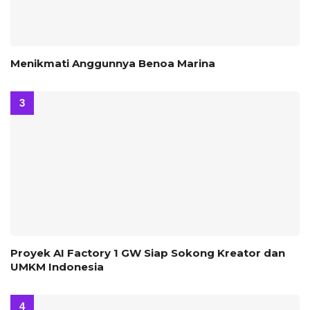
Menikmati Anggunnya Benoa Marina
Proyek AI Factory 1 GW Siap Sokong Kreator dan
UMKM Indonesia