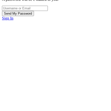
Sign In