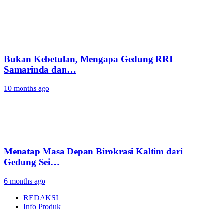
Bukan Kebetulan, Mengapa Gedung RRI
Samarinda dan…
10 months ago
Menatap Masa Depan Birokrasi Kaltim dari
Gedung Sei…
6 months ago
REDAKSI
Info Produk