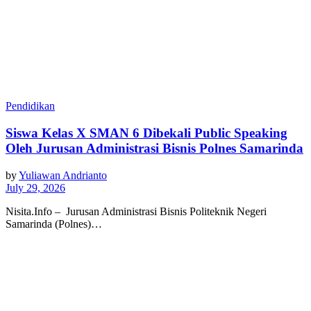
Pendidikan
Siswa Kelas X SMAN 6 Dibekali Public Speaking
Oleh Jurusan Administrasi Bisnis Polnes Samarinda
by
Yuliawan Andrianto
July 29, 2026
Nisita.Info – Jurusan Administrasi Bisnis Politeknik Negeri
Samarinda (Polnes)…