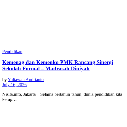
Pendidikan
Kemenag dan Kemenko PMK Rancang Sinergi
Sekolah Formal – Madrasah Diniyah
by
Yuliawan Andrianto
July 16, 2026
Nisita.info, Jakarta – Selama bertahun-tahun, dunia pendidikan kita
kerap…