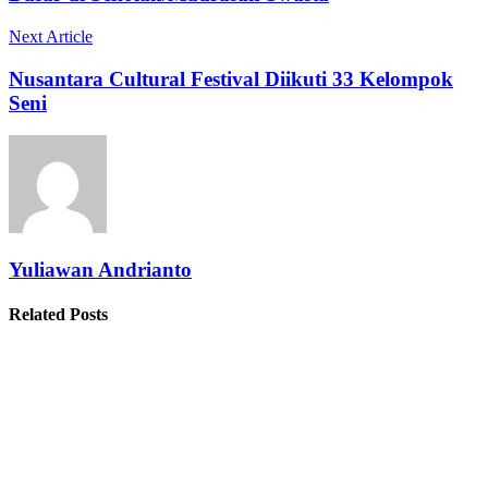
Next Article
Nusantara Cultural Festival Diikuti 33 Kelompok
Seni
Yuliawan Andrianto
Related Posts