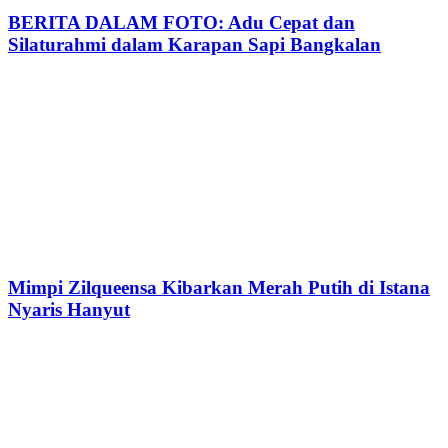
BERITA DALAM FOTO: Adu Cepat dan
Silaturahmi dalam Karapan Sapi Bangkalan
Mimpi Zilqueensa Kibarkan Merah Putih di Istana
Nyaris Hanyut