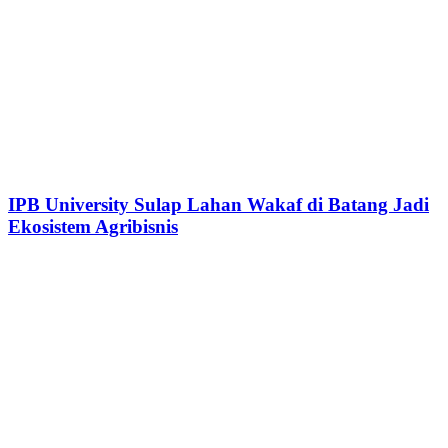
IPB University Sulap Lahan Wakaf di Batang Jadi
Ekosistem Agribisnis