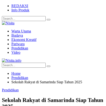
REDAKSI
Info Produk
Warta Utama
Budaya
Ekonomi Kreatif
Pariwara
Pendidikan
Video
Home
Pendidikan
Sekolah Rakyat di Samarinda Siap Tahun 2025
Pendidikan
Sekolah Rakyat di Samarinda Siap Tahun