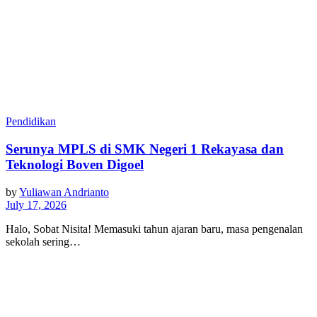
Pendidikan
Serunya MPLS di SMK Negeri 1 Rekayasa dan
Teknologi Boven Digoel
by
Yuliawan Andrianto
July 17, 2026
Halo, Sobat Nisita! Memasuki tahun ajaran baru, masa pengenalan
sekolah sering…