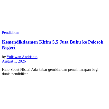
Pendidikan
Kemendikdasmen Kirim 5,5 Juta Buku ke Pelosok
Negeri
by
Yuliawan Andrianto
August 1, 2026
Halo Sobat Nisita! Ada kabar gembira dan penuh harapan bagi
dunia pendidikan…