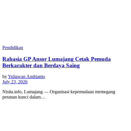
Pendidikan
Rahasia GP Ansor Lumajang Cetak Pemuda
Berkarakter dan Berdaya Saing
by
Yuliawan Andrianto
July 23, 2026
Nisita.info, Lumajang — Organisasi kepemudaan memegang
peranan kunci dalam…