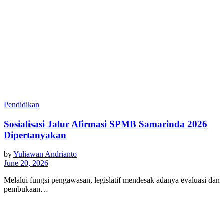
Pendidikan
Sosialisasi Jalur Afirmasi SPMB Samarinda 2026
Dipertanyakan
by
Yuliawan Andrianto
June 20, 2026
Melalui fungsi pengawasan, legislatif mendesak adanya evaluasi dan
pembukaan…