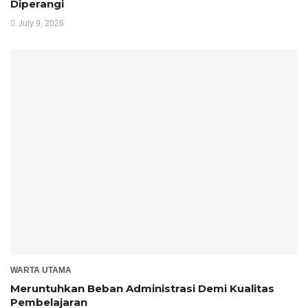
Diperangi
July 9, 2026
WARTA UTAMA
Meruntuhkan Beban Administrasi Demi Kualitas
Pembelajaran