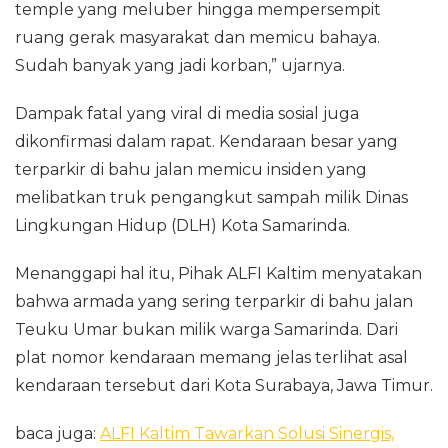
temple yang meluber hingga mempersempit
ruang gerak masyarakat dan memicu bahaya.
Sudah banyak yang jadi korban,” ujarnya.
Dampak fatal yang viral di media sosial juga
dikonfirmasi dalam rapat. Kendaraan besar yang
terparkir di bahu jalan memicu insiden yang
melibatkan truk pengangkut sampah milik Dinas
Lingkungan Hidup (DLH) Kota Samarinda.
Menanggapi hal itu, Pihak ALFI Kaltim menyatakan
bahwa armada yang sering terparkir di bahu jalan
Teuku Umar bukan milik warga Samarinda. Dari
plat nomor kendaraan memang jelas terlihat asal
kendaraan tersebut dari Kota Surabaya, Jawa Timur.
baca juga:
ALFI Kaltim Tawarkan Solusi Sinergis,