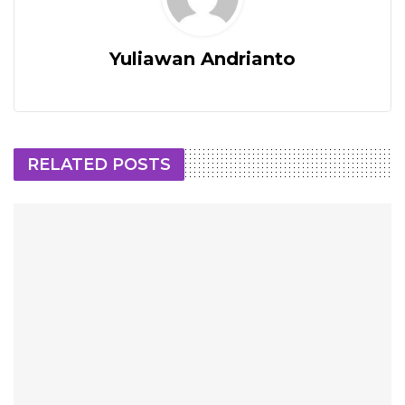
Yuliawan Andrianto
RELATED POSTS