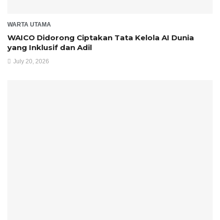
WARTA UTAMA
WAICO Didorong Ciptakan Tata Kelola AI Dunia
yang Inklusif dan Adil
July 20, 2026