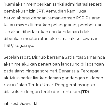
“Kami akan memberikan sanksi administrasi seperti
pembekuan izin JPT. Kemudian kami juga
berkolaborasi dengan teman-teman PSP Palaran.
Kalau masih ditemukan pelanggaran, pembekuan
izin akan diberlakukan dan kendaraan tidak
diberikan muatan atau akses masuk ke kawasan
PSP,” tegasnya.
Setelah rapat, Dishub bersama Satlantas Samarinda
akan melakukan penertiban langsung di lapangan
pada siang hingga sore hari. Benar saja. Terdapat
aktivitas parkir liar kendaraan gandengan di depan
rusun Jalan Teuku Umar. Penggembosanpun
dilakukan dengan tertib dan tenteram.(
TR
)
Post Views:
113