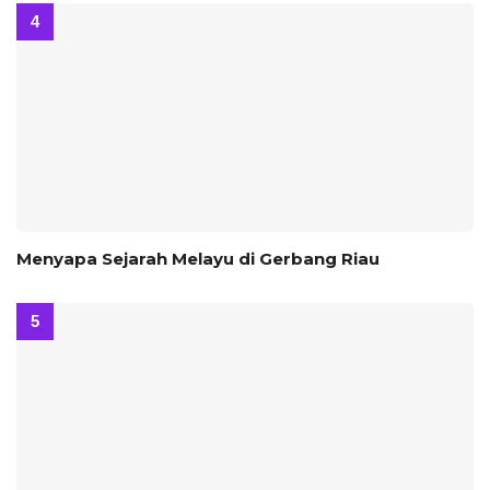
Menyapa Sejarah Melayu di Gerbang Riau