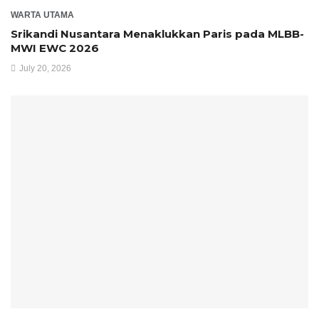
WARTA UTAMA
Srikandi Nusantara Menaklukkan Paris pada MLBB-
MWI EWC 2026
July 20, 2026