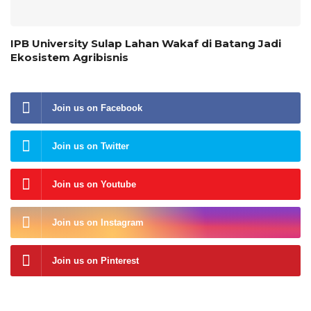
IPB University Sulap Lahan Wakaf di Batang Jadi
Ekosistem Agribisnis
Join us on Facebook
Join us on Twitter
Join us on Youtube
Join us on Instagram
Join us on Pinterest