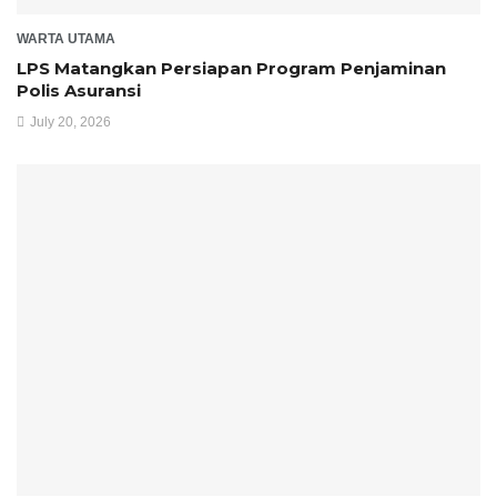
WARTA UTAMA
LPS Matangkan Persiapan Program Penjaminan
Polis Asuransi
July 20, 2026