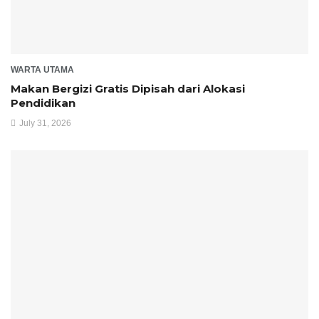
WARTA UTAMA
Makan Bergizi Gratis Dipisah dari Alokasi
Pendidikan
July 31, 2026