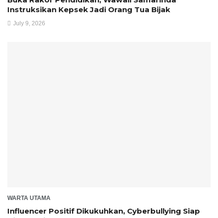
Instruksikan Kepsek Jadi Orang Tua Bijak
July 9, 2026
WARTA UTAMA
Influencer Positif Dikukuhkan, Cyberbullying Siap