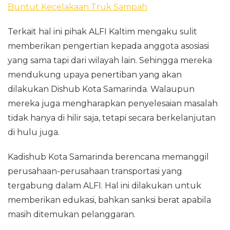
Buntut Kecelakaan Truk Sampah
Terkait hal ini pihak ALFI Kaltim mengaku sulit
memberikan pengertian kepada anggota asosiasi
yang sama tapi dari wilayah lain. Sehingga mereka
mendukung upaya penertiban yang akan
dilakukan Dishub Kota Samarinda. Walaupun
mereka juga mengharapkan penyelesaian masalah
tidak hanya di hilir saja, tetapi secara berkelanjutan
di hulu juga.
Kadishub Kota Samarinda berencana memanggil
perusahaan-perusahaan transportasi yang
tergabung dalam ALFI. Hal ini dilakukan untuk
memberikan edukasi, bahkan sanksi berat apabila
masih ditemukan pelanggaran.