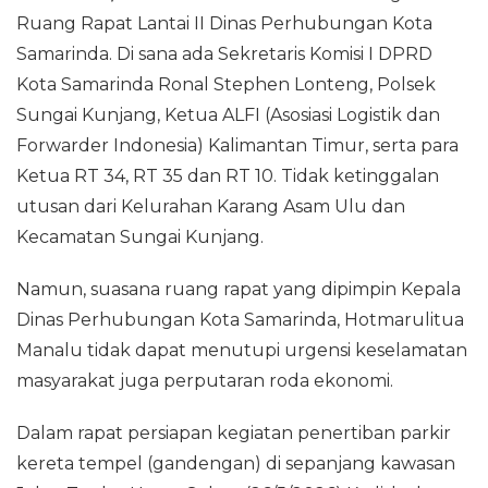
Ruang Rapat Lantai II Dinas Perhubungan Kota
Samarinda. Di sana ada Sekretaris Komisi I DPRD
Kota Samarinda Ronal Stephen Lonteng, Polsek
Sungai Kunjang, Ketua ALFI (Asosiasi Logistik dan
Forwarder Indonesia) Kalimantan Timur, serta para
Ketua RT 34, RT 35 dan RT 10. Tidak ketinggalan
utusan dari Kelurahan Karang Asam Ulu dan
Kecamatan Sungai Kunjang.
Namun, suasana ruang rapat yang dipimpin Kepala
Dinas Perhubungan Kota Samarinda, Hotmarulitua
Manalu tidak dapat menutupi urgensi keselamatan
masyarakat juga perputaran roda ekonomi.
Dalam rapat persiapan kegiatan penertiban parkir
kereta tempel (gandengan) di sepanjang kawasan