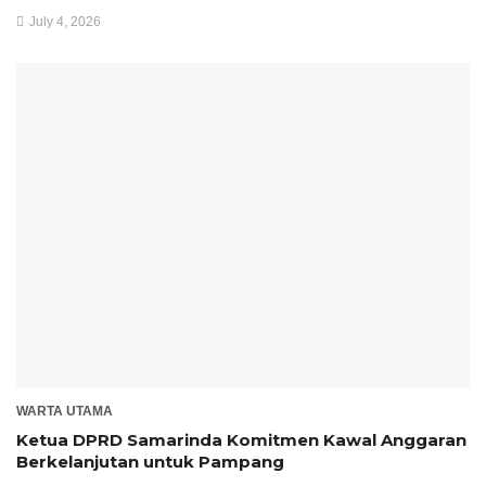
July 4, 2026
WARTA UTAMA
Ketua DPRD Samarinda Komitmen Kawal Anggaran
Berkelanjutan untuk Pampang