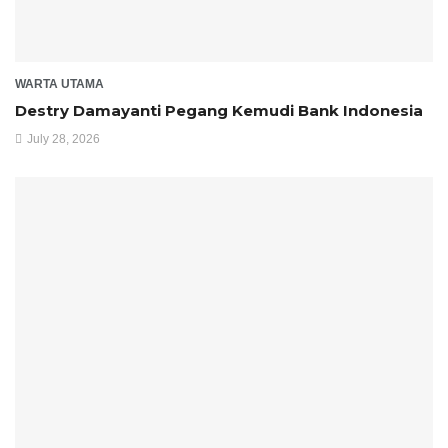
WARTA UTAMA
Destry Damayanti Pegang Kemudi Bank Indonesia
July 28, 2026