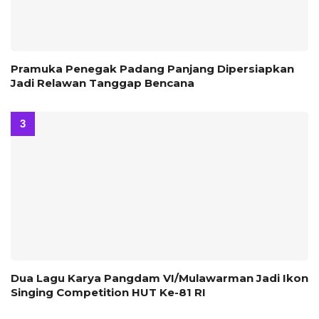
Pramuka Penegak Padang Panjang Dipersiapkan
Jadi Relawan Tanggap Bencana
Dua Lagu Karya Pangdam VI/Mulawarman Jadi Ikon
Singing Competition HUT Ke-81 RI