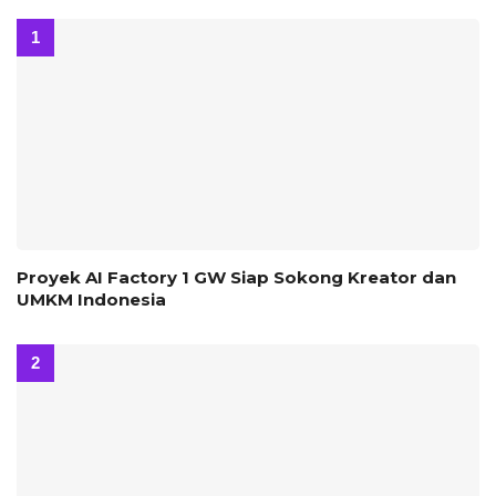
Proyek AI Factory 1 GW Siap Sokong Kreator dan
UMKM Indonesia