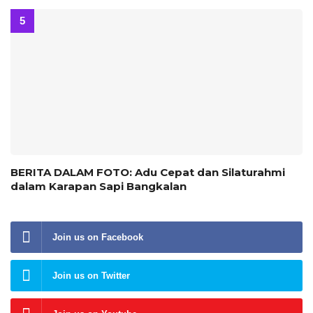
BERITA DALAM FOTO: Adu Cepat dan Silaturahmi
dalam Karapan Sapi Bangkalan
Join us on Facebook
Join us on Twitter