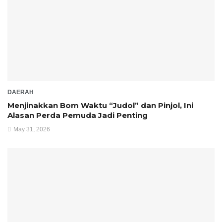
DAERAH
Menjinakkan Bom Waktu “Judol” dan Pinjol, Ini
Alasan Perda Pemuda Jadi Penting
May 31, 2026