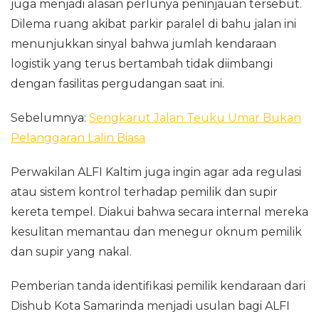
juga menjadi alasan perlunya peninjauan tersebut.
Dilema ruang akibat parkir paralel di bahu jalan ini
menunjukkan sinyal bahwa jumlah kendaraan
logistik yang terus bertambah tidak diimbangi
dengan fasilitas pergudangan saat ini.
Sebelumnya:
Sengkarut Jalan Teuku Umar Bukan
Pelanggaran Lalin Biasa
Perwakilan ALFI Kaltim juga ingin agar ada regulasi
atau sistem kontrol terhadap pemilik dan supir
kereta tempel. Diakui bahwa secara internal mereka
kesulitan memantau dan menegur oknum pemilik
dan supir yang nakal.
Pemberian tanda identifikasi pemilik kendaraan dari
Dishub Kota Samarinda menjadi usulan bagi ALFI