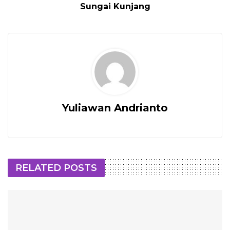
Sungai Kunjang
Yuliawan Andrianto
RELATED POSTS