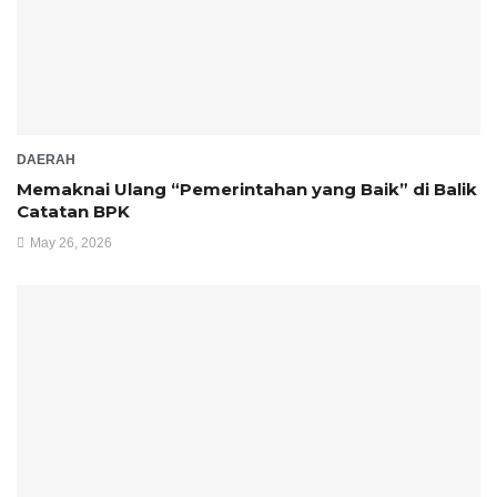
DAERAH
Memaknai Ulang “Pemerintahan yang Baik” di Balik
Catatan BPK
May 26, 2026