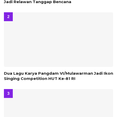
Jadi Relawan Tanggap Bencana
Dua Lagu Karya Pangdam VI/Mulawarman Jadi Ikon
Singing Competition HUT Ke-81 RI