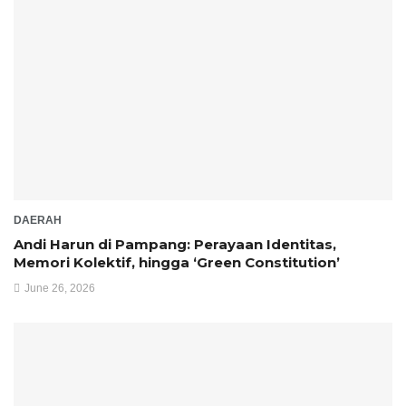
DAERAH
Andi Harun di Pampang: Perayaan Identitas,
Memori Kolektif, hingga ‘Green Constitution’
June 26, 2026