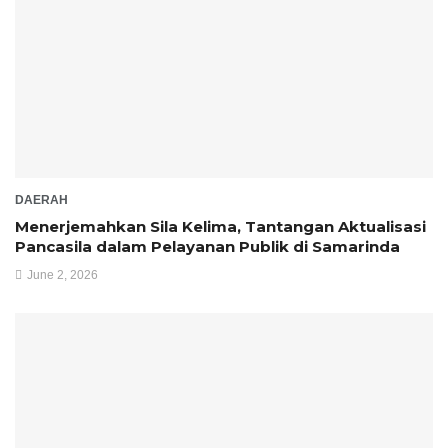
DAERAH
Menerjemahkan Sila Kelima, Tantangan Aktualisasi
Pancasila dalam Pelayanan Publik di Samarinda
June 2, 2026