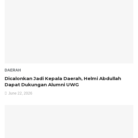
DAERAH
Dicalonkan Jadi Kepala Daerah, Helmi Abdullah
Dapat Dukungan Alumni UWG
June 22, 2026