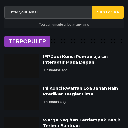
Subscribe
You can unsubscribe at any time
TERPOPULER
IFP Jadi Kunci Pembelajaran
Interaktif Masa Depan
7 months ago
Ini Kunci Kwarran Loa Janan Raih
Predikat Tergiat Lima…
9 months ago
Warga Segihan Terdampak Banjir
Terima Bantuan