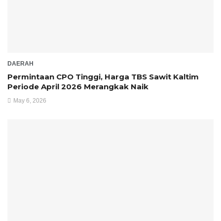
DAERAH
Permintaan CPO Tinggi, Harga TBS Sawit Kaltim
Periode April 2026 Merangkak Naik
May 6, 2026