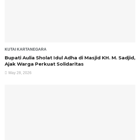
KUTAI KARTANEGARA
Bupati Aulia Sholat Idul Adha di Masjid KH. M. Sadjid,
Ajak Warga Perkuat Solidaritas
May 28, 2026