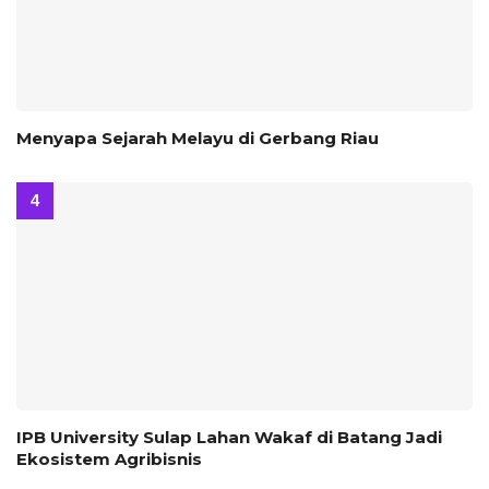
Menyapa Sejarah Melayu di Gerbang Riau
IPB University Sulap Lahan Wakaf di Batang Jadi
Ekosistem Agribisnis