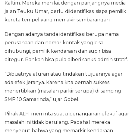
Kaltim. Mereka menilai, dengan panjangnya media
jalan Teuku Umar, perlu diidentifikasi siapa pemilik
kereta tempel yang memakir sembarangan.
Dengan adanya tanda identifikasi berupa nama
perusahaan dan nomor kontak yang bisa
dihubungi, pemilik kendaraan dan supir bisa
ditegur. Bahkan bisa pula diberi sanksi administratif.
“Dibuatnya aturan atau tindakan tujuannya agar
ada efek jeranya. Karena kita pernah sukses
menertibkan (masalah parkir serupa) di samping
SMP 10 Samarinda,” ujar Gobel.
Pihak ALFI meminta suatu penanganan efektif agar
masalah ini tidak berulang. Padahal mereka
menyebut bahwa yang memarkir kendaraan