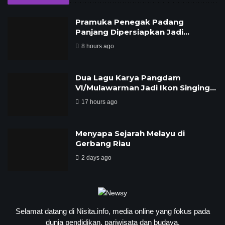
Pramuka Penegak Padang
Panjang Dipersiapkan Jadi…
8 hours ago
Dua Lagu Karya Pangdam
VI/Mulawarman Jadi Ikon Singing…
17 hours ago
Menyapa Sejarah Melayu di
Gerbang Riau
2 days ago
Selamat datang di Nisita.info, media online yang fokus pada
dunia pendidikan, pariwisata dan budaya.