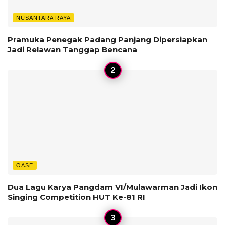
NUSANTARA RAYA
Pramuka Penegak Padang Panjang Dipersiapkan
Jadi Relawan Tanggap Bencana
OASE
Dua Lagu Karya Pangdam VI/Mulawarman Jadi Ikon
Singing Competition HUT Ke-81 RI