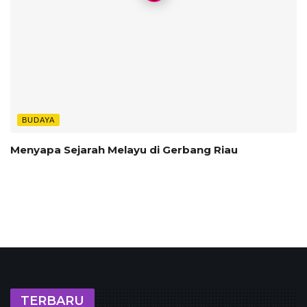
BUDAYA
Menyapa Sejarah Melayu di Gerbang Riau
TERBARU