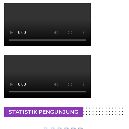
STATISTIK PENGUNJUNG