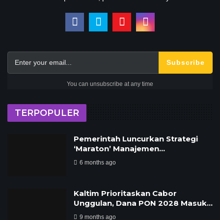
Subscribe
You can unsubscribe at any time
TERPOPULER
Pemerintah Luncurkan Strategi
‘Maraton’ Manajemen…
6 months ago
Kaltim Prioritaskan Cabor
Unggulan, Dana PON 2028 Masuk…
9 months ago