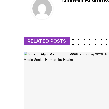
RELATED POSTS