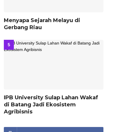
Menyapa Sejarah Melayu di
Gerbang Riau
IPB University Sulap Lahan Wakaf
di Batang Jadi Ekosistem
Agribisnis