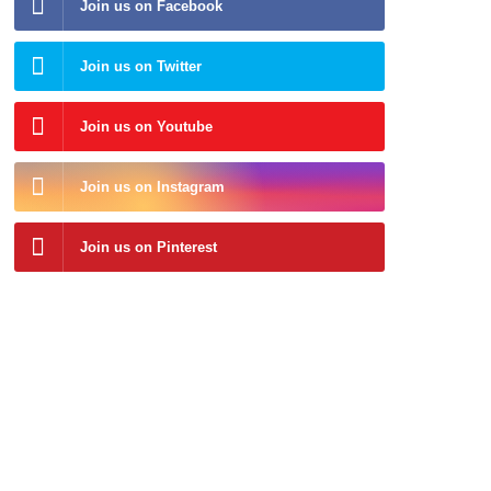
Join us on Facebook
Join us on Twitter
Join us on Youtube
Join us on Instagram
Join us on Pinterest