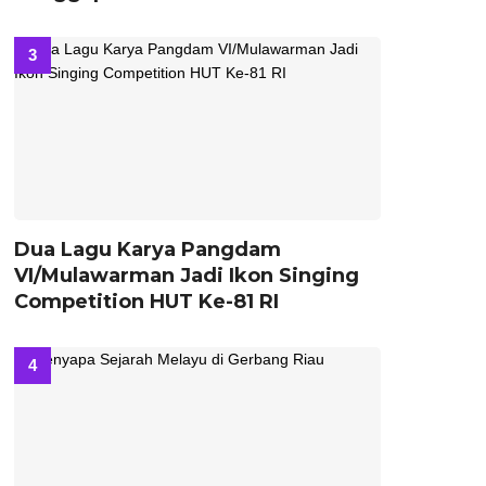
Dua Lagu Karya Pangdam
VI/Mulawarman Jadi Ikon Singing
Competition HUT Ke-81 RI