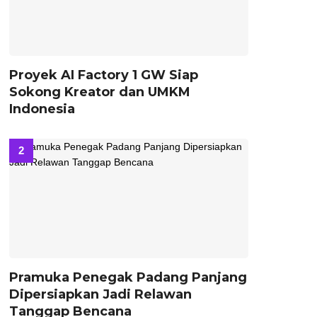
Proyek AI Factory 1 GW Siap
Sokong Kreator dan UMKM
Indonesia
Pramuka Penegak Padang Panjang
Dipersiapkan Jadi Relawan
Tanggap Bencana