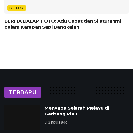
BUDAYA
BERITA DALAM FOTO: Adu Cepat dan Silaturahmi
dalam Karapan Sapi Bangkalan
TERBARU
Menyapa Sejarah Melayu di
Gerbang Riau
3 hours ago