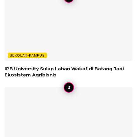
SEKOLAH-KAMPUS
IPB University Sulap Lahan Wakaf di Batang Jadi
Ekosistem Agribisnis