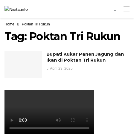
Home
Poktan Tri Rukun
Tag:
Poktan Tri Rukun
Bupati Kukar Panen Jagung dan
Ikan di Poktan Tri Rukun
April 23, 2025