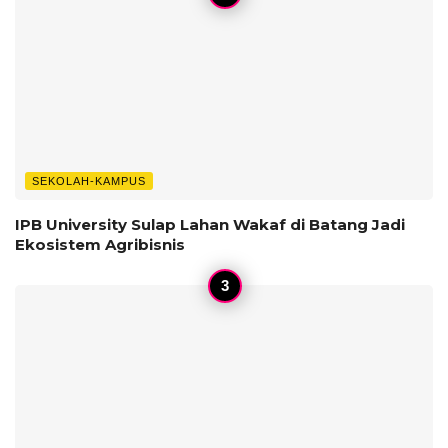
SEKOLAH-KAMPUS
IPB University Sulap Lahan Wakaf di Batang Jadi
Ekosistem Agribisnis