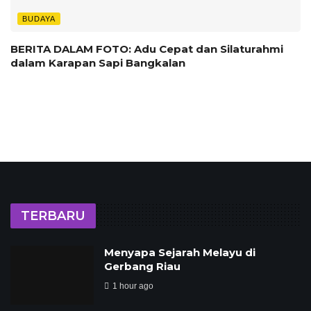
BUDAYA
BERITA DALAM FOTO: Adu Cepat dan Silaturahmi
dalam Karapan Sapi Bangkalan
TERBARU
Menyapa Sejarah Melayu di
Gerbang Riau
1 hour ago